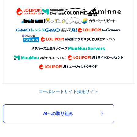
コーポレートサイト
採用サイト
AIへの取り組み