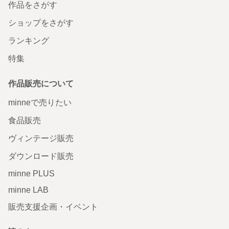
作品をさがす
ショップをさがす
ランキング
特集
作品販売について
minneで売りたい
食品販売
ヴィンテージ販売
ダウンロード販売
minne PLUS
minne LAB
販売支援企画・イベント