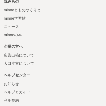
読みもの
minneとものづくりと
minne学習帖
ニュース
minneの本
企業の方へ
広告出稿について
大口注文について
ヘルプセンター
お知らせ
ヘルプとガイド
利用規約