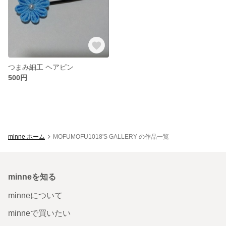
つまみ細工 ヘアピン
500円
minne ホーム
MOFUMOFU1018'S GALLERY の作品一覧
minneを知る
minneについて
minneで買いたい