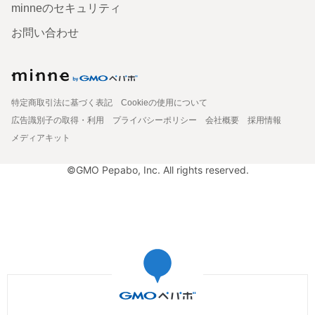
minneのセキュリティ
お問い合わせ
特定商取引法に基づく表記
Cookieの使用について
広告識別子の取得・利用
プライバシーポリシー
会社概要
採用情報
メディアキット
©GMO Pepabo, Inc. All rights reserved.