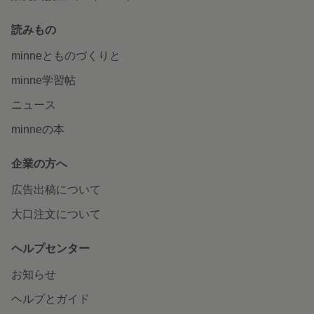
読みもの
minneとものづくりと
minne学習帖
ニュース
minneの本
企業の方へ
広告出稿について
大口注文について
ヘルプセンター
お知らせ
ヘルプとガイド