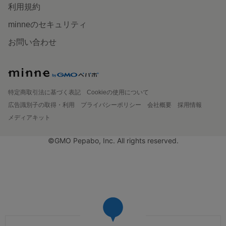
利用規約
minneのセキュリティ
お問い合わせ
特定商取引法に基づく表記
Cookieの使用について
広告識別子の取得・利用
プライバシーポリシー
会社概要
採用情報
メディアキット
©GMO Pepabo, Inc. All rights reserved.