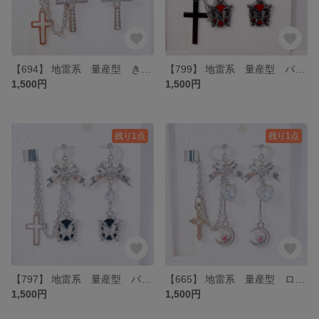
【694】 地雷系 量産型 きらきら十字架のイヤリング・イヤーカフ
【799】 地雷系 量産型 バタフライブラックレッドイヤリング・イヤーカフ
1,500円
1,500円
残り1点
残り1点
【797】 地雷系 量産型 バタフライブラックイヤリング・イヤーカフ
【665】 地雷系 量産型 ロングムーンリボンイヤリング・イヤーカフ
1,500円
1,500円