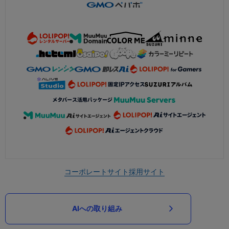
コーポレートサイト
採用サイト
AIへの取り組み