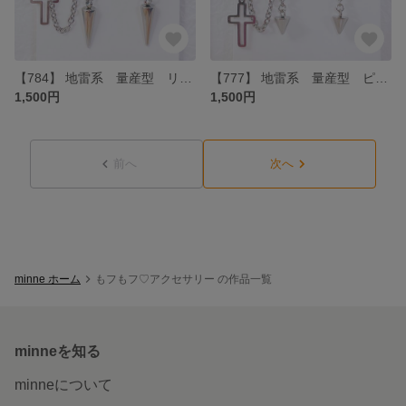
【784】 地雷系 量産型 リボンとピンクムーンランスイヤリング・イヤーカフ
【777】 地雷系 量産型 ピンクシルバー小悪魔とランスイヤリング・イヤーカフ
1,500円
1,500円
前へ
次へ
minne ホーム
もフもフ♡アクセサリー の作品一覧
minneを知る
minneについて