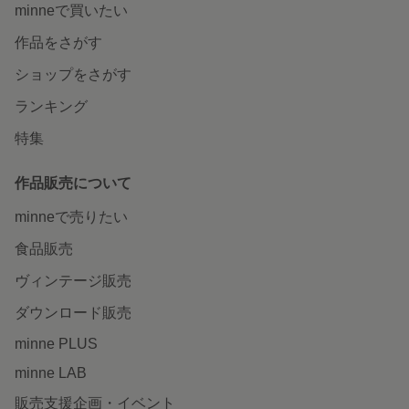
minneで買いたい
作品をさがす
ショップをさがす
ランキング
特集
作品販売について
minneで売りたい
食品販売
ヴィンテージ販売
ダウンロード販売
minne PLUS
minne LAB
販売支援企画・イベント