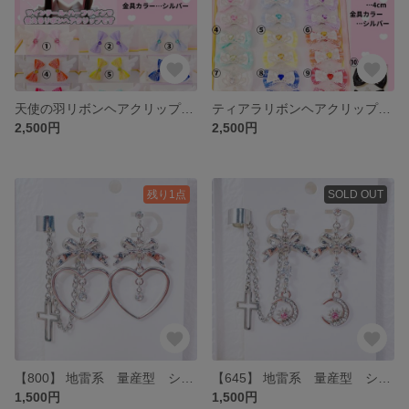
天使の羽リボンヘアクリップ オーダー
ティアラリボンヘアクリップ オーダー
2,500円
2,500円
残り1点
SOLD OUT
【800】 地雷系 量産型 シルバーのリボンとハートフープイヤリング・イヤーカフ
【645】 地雷系 量産型 シルバーリボンとムーンイヤリング・イヤーカフ
1,500円
1,500円