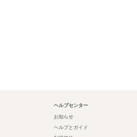
ヘルプセンター
お知らせ
ヘルプとガイド