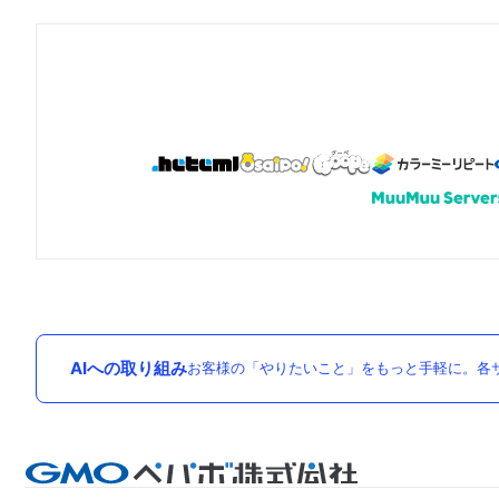
AIへの取り組み
お客様の「やりたいこと」をもっと手軽に。各サ