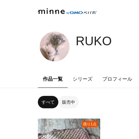
RUKO
作品一覧
シリーズ
プロフィール
すべて
販売中
残り1点