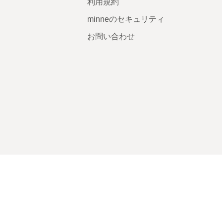
利用規約
minneのセキュリティ
お問い合わせ