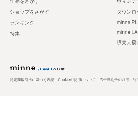
作品をさがす
ヴィンテ
ショップをさがす
ダウンロ
minne P
ランキング
minne L
特集
販売支援
特定商取引法に基づく表記
Cookieの使用について
広告識別子の取得・利