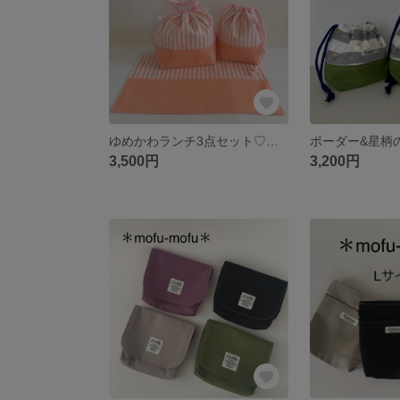
ゆめかわランチ3点セット♡シャーベットオレンジ
3,500円
3,200円