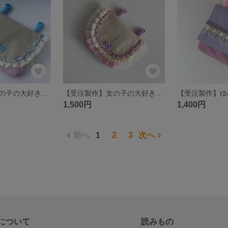
【受注製作】女の子の大好きがいっぱい♪リネンの移動ポケット
【受注製作】女の子の大好きがいっぱい♪リネンの移動ポケット（ラベンダー）
1,500円
1,400円
前へ
1
2
3
次へ
について
読みもの