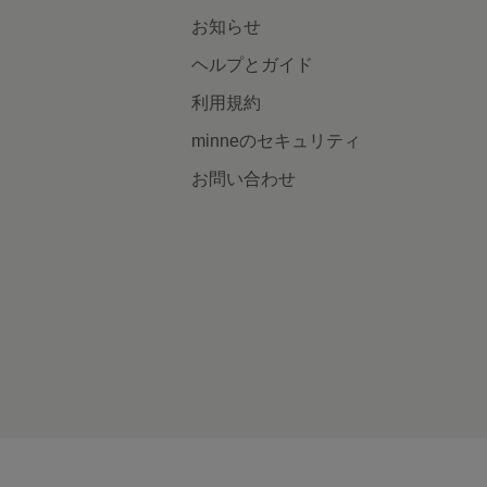
お知らせ
ヘルプとガイド
利用規約
minneのセキュリティ
お問い合わせ