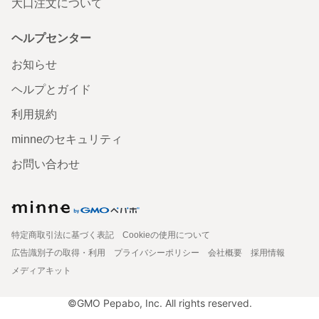
大口注文について
ヘルプセンター
お知らせ
ヘルプとガイド
利用規約
minneのセキュリティ
お問い合わせ
特定商取引法に基づく表記
Cookieの使用について
広告識別子の取得・利用
プライバシーポリシー
会社概要
採用情報
メディアキット
©GMO Pepabo, Inc. All rights reserved.