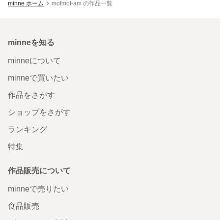
minne ホーム
mofmof-am の作品一覧
minneを知る
minneについて
minneで買いたい
作品をさがす
ショップをさがす
ランキング
特集
作品販売について
minneで売りたい
食品販売