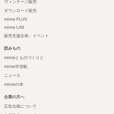
ヴィンテージ販売
ダウンロード販売
minne PLUS
minne LAB
販売支援企画・イベント
読みもの
minneとものづくりと
minne学習帖
ニュース
minneの本
企業の方へ
広告出稿について