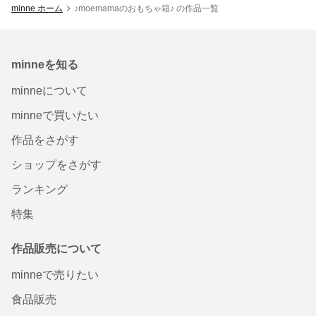
minne ホーム
♪moemamaのおもちゃ箱♪ の作品一覧
minneを知る
minneについて
minneで買いたい
作品をさがす
ショップをさがす
ランキング
特集
作品販売について
minneで売りたい
食品販売