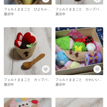
フェルトままごと ぴよちゃん ファミリー(^^♪
フェルトままごと カップパフェ・チョコアイス
展示中
展示中
フェルトままごと カップパフェ・ストロベリー
フェルトままごと かわいい和菓子＆ランチョンマット
展示中
展示中