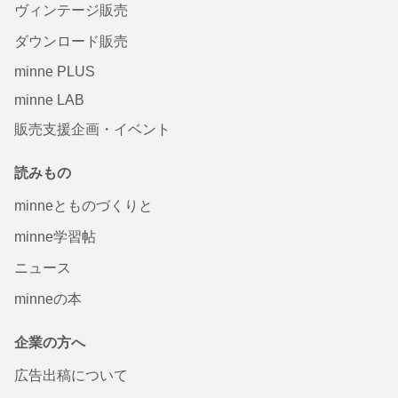
ヴィンテージ販売
ダウンロード販売
minne PLUS
minne LAB
販売支援企画・イベント
読みもの
minneとものづくりと
minne学習帖
ニュース
minneの本
企業の方へ
広告出稿について