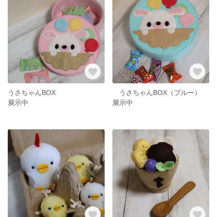
うさちゃんBOX
うさちゃんBOX（ブルー）
展示中
展示中