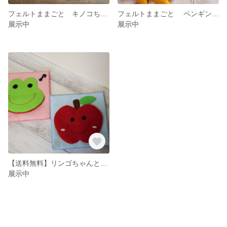
フェルトままごと キノコちゃんでボタン付けを練習しようね♪
フェルトままごと ペンギンくんのランチBOX です♪
展示中
展示中
【送料無料】リンゴちゃんとカエルくんでスナップボタンを練習してね♪
展示中