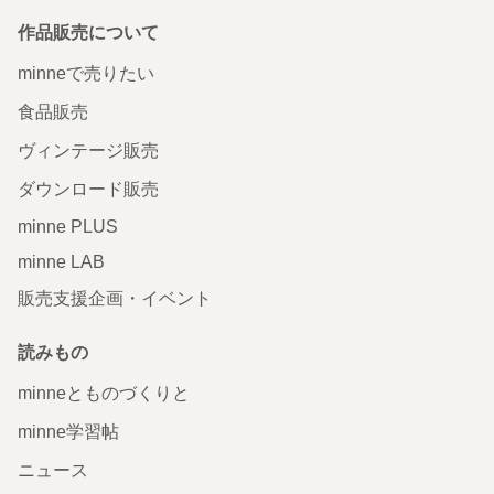
作品販売について
minneで売りたい
食品販売
ヴィンテージ販売
ダウンロード販売
minne PLUS
minne LAB
販売支援企画・イベント
読みもの
minneとものづくりと
minne学習帖
ニュース