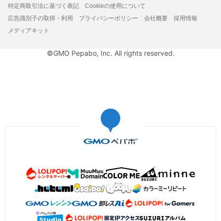
特定商取引法に基づく表記
Cookieの使用について
広告識別子の取得・利用
プライバシーポリシー
会社概要
採用情報
メディアキット
©GMO Pepabo, Inc. All rights reserved.