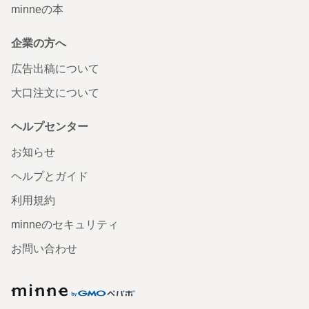
minneの本
企業の方へ
広告出稿について
大口注文について
ヘルプセンター
お知らせ
ヘルプとガイド
利用規約
minneのセキュリティ
お問い合わせ