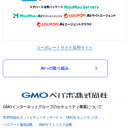
コーポレートサイト
採用サイト
AIへの取り組み
GMOインターネットグループのセキュリティ事業について
世界初総合ネットセキュリティサービス「GMOセキュリティ24」
パスワード漏洩診断
Webサイトリスク診断