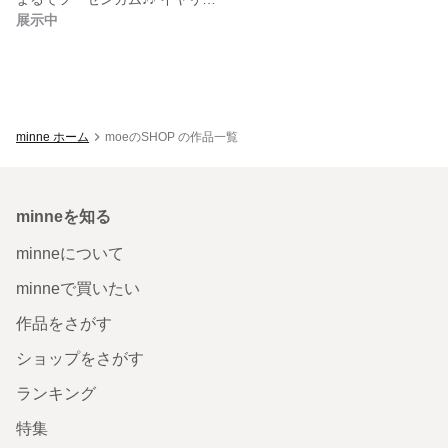
展示中
minne ホーム
moeのSHOP の作品一覧
minneを知る
minneについて
minneで買いたい
作品をさがす
ショップをさがす
ランキング
特集