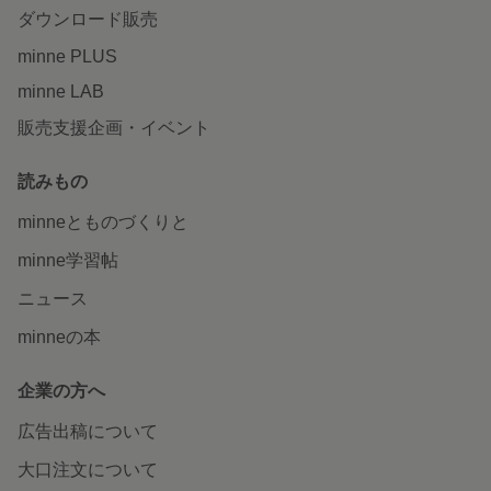
ダウンロード販売
minne PLUS
minne LAB
販売支援企画・イベント
読みもの
minneとものづくりと
minne学習帖
ニュース
minneの本
企業の方へ
広告出稿について
大口注文について