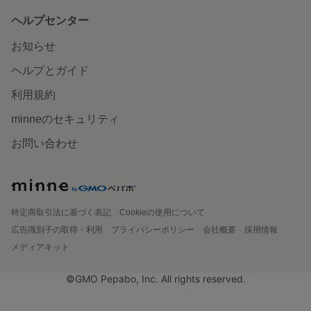
ヘルプセンター
お知らせ
ヘルプとガイド
利用規約
minneのセキュリティ
お問い合わせ
特定商取引法に基づく表記
Cookieの使用について
広告識別子の取得・利用
プライバシーポリシー
会社概要
採用情報
メディアキット
©GMO Pepabo, Inc. All rights reserved.