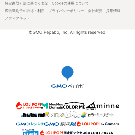
特定商取引法に基づく表記
Cookieの使用について
広告識別子の取得・利用
プライバシーポリシー
会社概要
採用情報
メディアキット
©GMO Pepabo, Inc. All rights reserved.