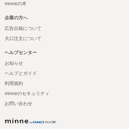
minneの本
企業の方へ
広告出稿について
大口注文について
ヘルプセンター
お知らせ
ヘルプとガイド
利用規約
minneのセキュリティ
お問い合わせ