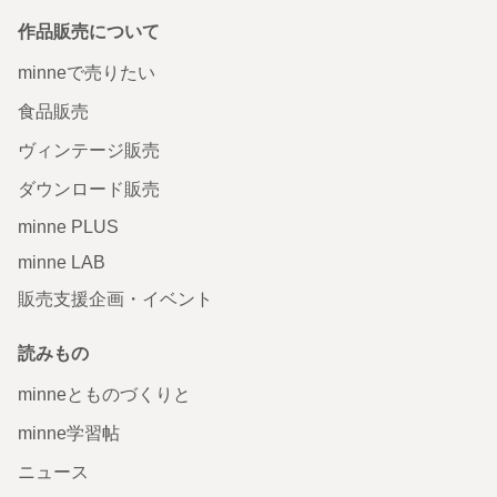
作品販売について
minneで売りたい
食品販売
ヴィンテージ販売
ダウンロード販売
minne PLUS
minne LAB
販売支援企画・イベント
読みもの
minneとものづくりと
minne学習帖
ニュース