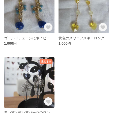
ゴールドチェーンにネイビーパーツのピアス
黄色のスワロフスキーロングピアス
1,000円
1,000円
残り1点
濃い紫と薄い紫パーツのロングピアス オリジナルです