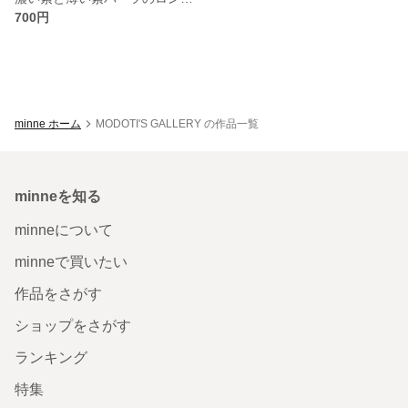
700円
minne ホーム
MODOTI'S GALLERY の作品一覧
minneを知る
minneについて
minneで買いたい
作品をさがす
ショップをさがす
ランキング
特集