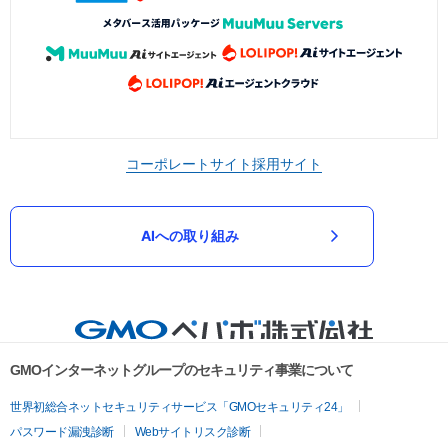
コーポレートサイト
採用サイト
AIへの取り組み
GMOインターネットグループのセキュリティ事業について
世界初総合ネットセキュリティサービス「GMOセキュリティ24」
パスワード漏洩診断
Webサイトリスク診断