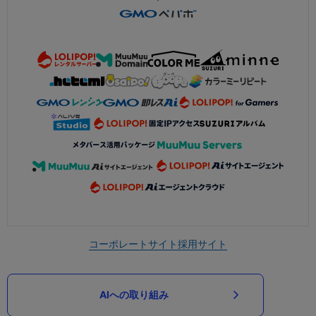
コーポレートサイト
採用サイト
AIへの取り組み