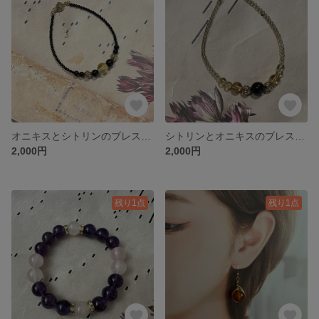
オニキスとシトリンのブレスレット
シトリンとオニキスのブレスレット
2,000円
2,000円
残り1点
残り1点