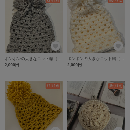
残り1点
残り1点
ボンボンの大きなニット帽（グレー）
ボンボンの大きなニット帽（白色）
2,000円
2,000円
残り1点
残り1点