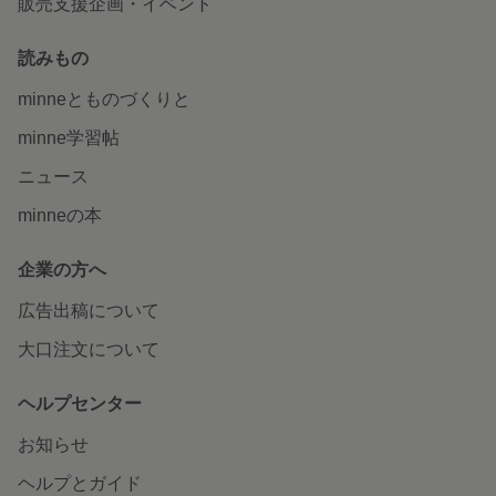
販売支援企画・イベント
読みもの
minneとものづくりと
minne学習帖
ニュース
minneの本
企業の方へ
広告出稿について
大口注文について
ヘルプセンター
お知らせ
ヘルプとガイド