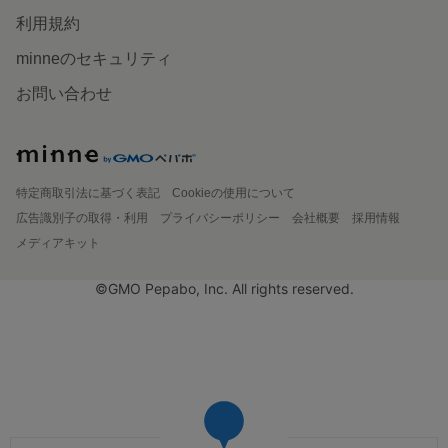
利用規約
minneのセキュリティ
お問い合わせ
特定商取引法に基づく表記
Cookieの使用について
広告識別子の取得・利用
プライバシーポリシー
会社概要
採用情報
メディアキット
©GMO Pepabo, Inc. All rights reserved.