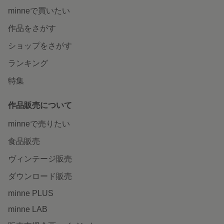
minneで買いたい
作品をさがす
ショップをさがす
ランキング
特集
作品販売について
minneで売りたい
食品販売
ヴィンテージ販売
ダウンロード販売
minne PLUS
minne LAB