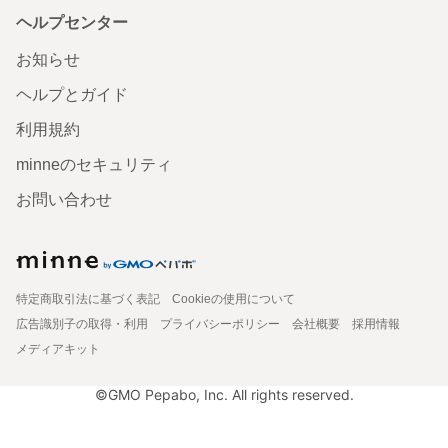
ヘルプセンター
お知らせ
ヘルプとガイド
利用規約
minneのセキュリティ
お問い合わせ
特定商取引法に基づく表記
Cookieの使用について
広告識別子の取得・利用
プライバシーポリシー
会社概要
採用情報
メディアキット
©GMO Pepabo, Inc. All rights reserved.