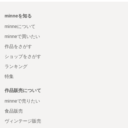
minneを知る
minneについて
minneで買いたい
作品をさがす
ショップをさがす
ランキング
特集
作品販売について
minneで売りたい
食品販売
ヴィンテージ販売