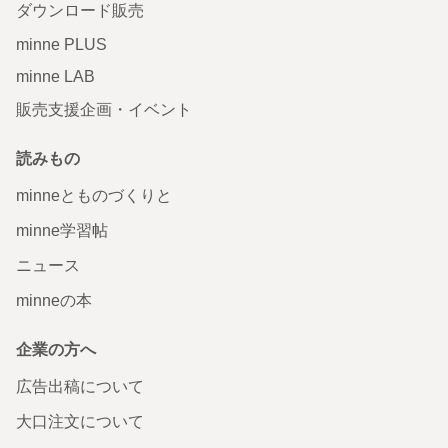
ダウンロード販売
minne PLUS
minne LAB
販売支援企画・イベント
読みもの
minneとものづくりと
minne学習帖
ニュース
minneの本
企業の方へ
広告出稿について
大口注文について