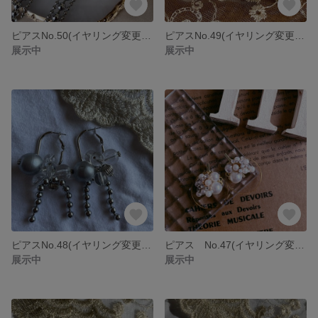
ピアスNo.50(イヤリング変更可能)
ピアスNo.49(イヤリング変更可能)
展示中
展示中
ピアスNo.48(イヤリング変更可能)
ピアス No.47(イヤリング変更可能)
展示中
展示中