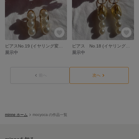
ピアスNo.19 (イヤリング変更可能)
ピアス No.18 (イヤリング変更可能)
展示中
展示中
前へ
次へ
minne ホーム
mocyoca の作品一覧