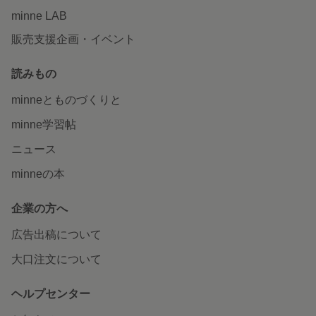
minne LAB
販売支援企画・イベント
読みもの
minneとものづくりと
minne学習帖
ニュース
minneの本
企業の方へ
広告出稿について
大口注文について
ヘルプセンター