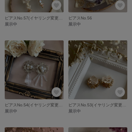
ピアスNo.57(イヤリング変更可能)
ピアスNo.56
展示中
展示中
ピアスNo.54(イヤリング変更可能)
ピアスNo.53(イヤリング変更可能)
展示中
展示中