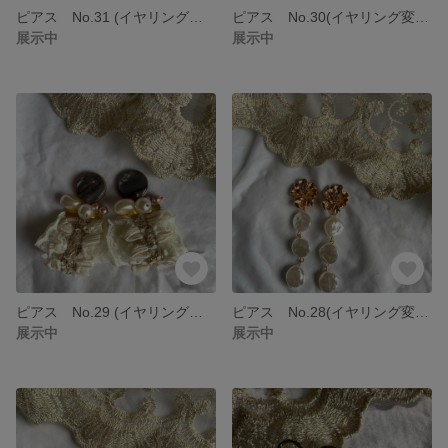
ピアス No.31 (イヤリング変更可能)
ピアス No.30(イヤリング変更可能)
展示中
展示中
ピアス No.29 (イヤリング変更可能)
ピアス No.28(イヤリング変更可能)
展示中
展示中