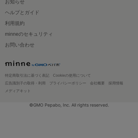
お知らせ
ヘルプとガイド
利用規約
minneのセキュリティ
お問い合わせ
特定商取引法に基づく表記
Cookieの使用について
広告識別子の取得・利用
プライバシーポリシー
会社概要
採用情報
メディアキット
©GMO Pepabo, Inc. All rights reserved.