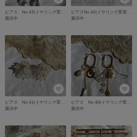
ピアス No.43(イヤリング変更可能)
ピアスNo.42(イヤリング変更可能)
展示中
展示中
ピアス No.41(イヤリング変更可能)
ピアス No.40(イヤリング変更可能)
展示中
展示中