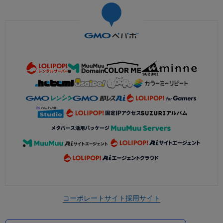
コーポレートサイト
採用サイト