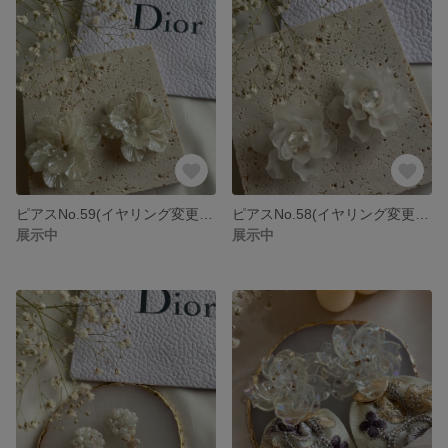
ピアスNo.59(イヤリング変更可能)
ピアスNo.58(イヤリング変更可能)
展示中
展示中