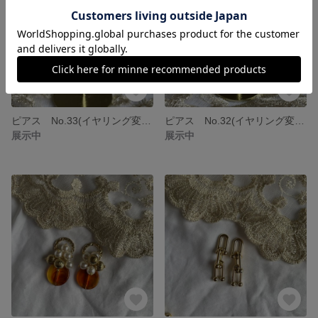
ピアス No.33(イヤリング変更可能)
ピアス No.32(イヤリング変更可能)
展示中
展示中