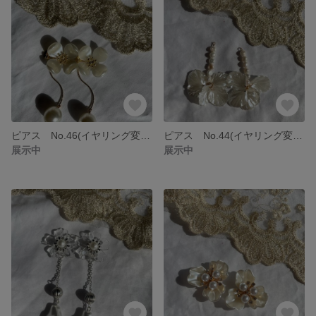
ピアス No.46(イヤリング変更可能)
ピアス No.44(イヤリング変更可能)
展示中
展示中