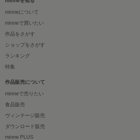
minneを知る
minneについて
minneで買いたい
作品をさがす
ショップをさがす
ランキング
特集
作品販売について
minneで売りたい
食品販売
ヴィンテージ販売
ダウンロード販売
minne PLUS