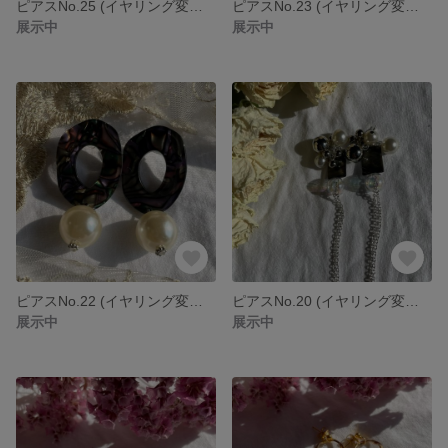
ピアスNo.25 (イヤリング変更可能)
ピアスNo.23 (イヤリング変更可能)
展示中
展示中
ピアスNo.22 (イヤリング変更可能)
ピアスNo.20 (イヤリング変更可能)
展示中
展示中