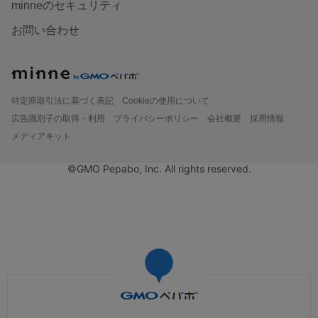
minneのセキュリティ
お問い合わせ
特定商取引法に基づく表記
Cookieの使用について
広告識別子の取得・利用
プライバシーポリシー
会社概要
採用情報
メディアキット
©GMO Pepabo, Inc. All rights reserved.