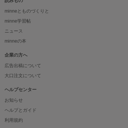
読みもの
minneとものづくりと
minne学習帖
ニュース
minneの本
企業の方へ
広告出稿について
大口注文について
ヘルプセンター
お知らせ
ヘルプとガイド
利用規約