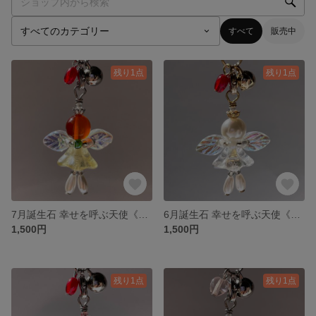
すべて
販売中
残り1点
残り1点
7月誕生石 幸せを呼ぶ天使《ハッピーティンクル》ストラップ
6月誕生石 幸せを呼ぶ天使《ハッピーティンクル》ストラップ
1,500円
1,500円
残り1点
残り1点