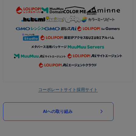
コーポレートサイト
採用サイト
AIへの取り組み