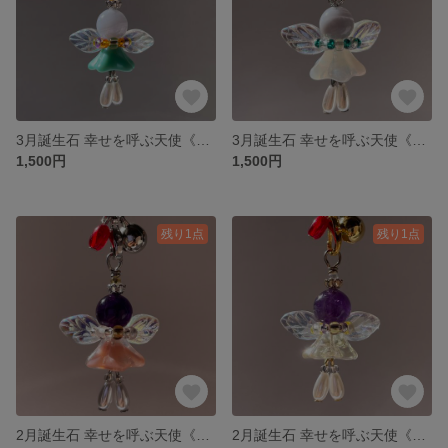
3月誕生石 幸せを呼ぶ天使《ハッピーティンクル》ストラップ
3月誕生石 幸せを呼ぶ天使《ハッピーティンクル》ストラップ
1,500円
1,500円
残り1点
残り1点
2月誕生石 幸せを呼ぶ天使《ハッピーティンクル》ストラップ
2月誕生石 幸せを呼ぶ天使《ハッピーティンクル》ストラップ