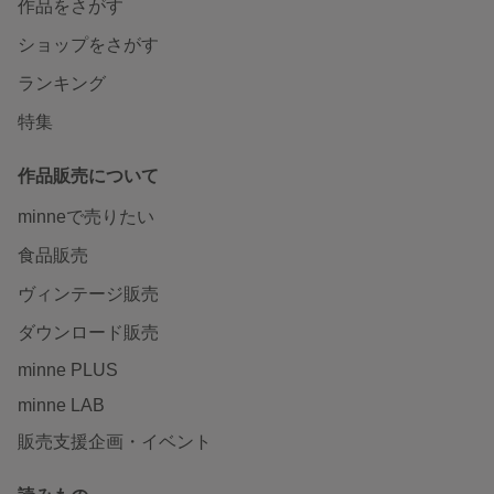
作品をさがす
ショップをさがす
ランキング
特集
作品販売について
minneで売りたい
食品販売
ヴィンテージ販売
ダウンロード販売
minne PLUS
minne LAB
販売支援企画・イベント