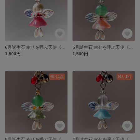
6月誕生石 幸せを呼ぶ天使《ハッピーティンクル》ストラップ
5月誕生石 幸せを呼ぶ天使《ハッピーティンクル》ストラップ
1,500円
1,500円
残り1点
残り1点
5月誕生石 幸せを呼ぶ天使《ハッピーティンクル》ストラップ
4月誕生石 幸せを呼ぶ天使《ハッピーティンクル》ストラップ