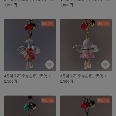
1,500円
1,500円
残り1点
残り1点
4月誕生石 幸せを呼ぶ天使《ハッピーティンクル》ストラップ
3月誕生石 幸せを呼ぶ天使《ハッピーティンクル》ストラップ
1,500円
1,500円
残り1点
残り1点