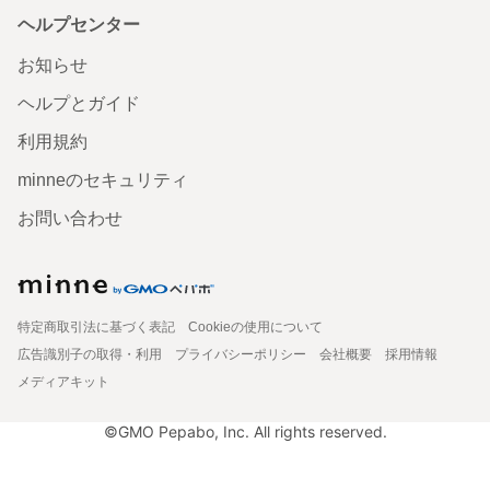
ヘルプセンター
お知らせ
ヘルプとガイド
利用規約
minneのセキュリティ
お問い合わせ
特定商取引法に基づく表記
Cookieの使用について
広告識別子の取得・利用
プライバシーポリシー
会社概要
採用情報
メディアキット
©GMO Pepabo, Inc. All rights reserved.