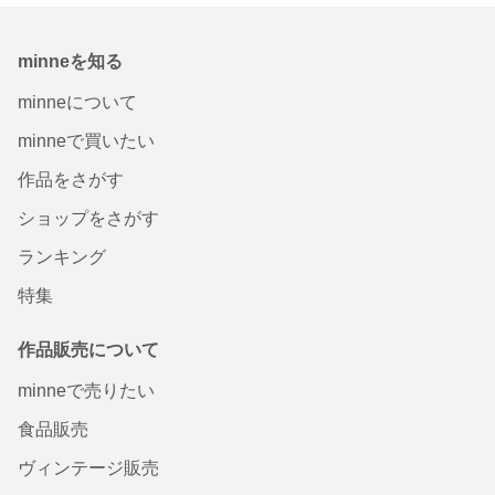
minneを知る
minneについて
minneで買いたい
作品をさがす
ショップをさがす
ランキング
特集
作品販売について
minneで売りたい
食品販売
ヴィンテージ販売