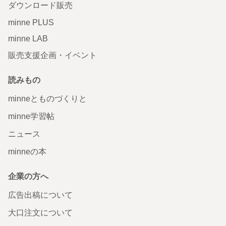
ダウンロード販売
minne PLUS
minne LAB
販売支援企画・イベント
読みもの
minneとものづくりと
minne学習帖
ニュース
minneの本
企業の方へ
広告出稿について
大口注文について