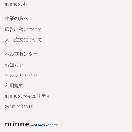
minneの本
企業の方へ
広告出稿について
大口注文について
ヘルプセンター
お知らせ
ヘルプとガイド
利用規約
minneのセキュリティ
お問い合わせ