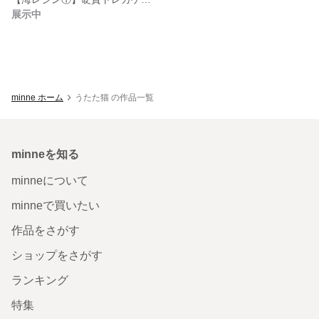
展示中
minne ホーム
うたた猫 の作品一覧
minneを知る
minneについて
minneで買いたい
作品をさがす
ショップをさがす
ランキング
特集