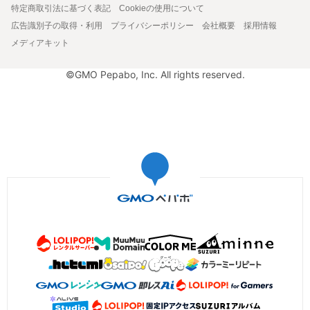
特定商取引法に基づく表記
Cookieの使用について
広告識別子の取得・利用
プライバシーポリシー
会社概要
採用情報
メディアキット
©GMO Pepabo, Inc. All rights reserved.