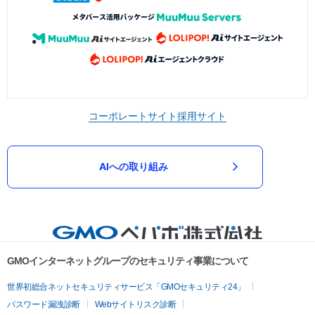
コーポレートサイト
採用サイト
AIへの取り組み
GMOインターネットグループのセキュリティ事業について
世界初総合ネットセキュリティサービス「GMOセキュリティ24」
パスワード漏洩診断
Webサイトリスク診断