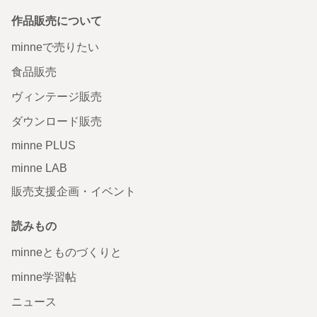
作品販売について
minneで売りたい
食品販売
ヴィンテージ販売
ダウンロード販売
minne PLUS
minne LAB
販売支援企画・イベント
読みもの
minneとものづくりと
minne学習帖
ニュース