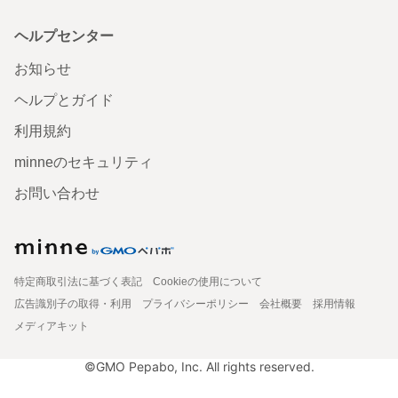
ヘルプセンター
お知らせ
ヘルプとガイド
利用規約
minneのセキュリティ
お問い合わせ
特定商取引法に基づく表記
Cookieの使用について
広告識別子の取得・利用
プライバシーポリシー
会社概要
採用情報
メディアキット
©GMO Pepabo, Inc. All rights reserved.