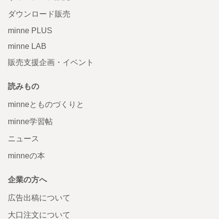
ダウンロード販売
minne PLUS
minne LAB
販売支援企画・イベント
読みもの
minneとものづくりと
minne学習帖
ニュース
minneの本
企業の方へ
広告出稿について
大口注文について