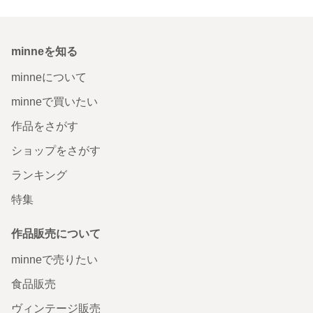
minneを知る
minneについて
minneで買いたい
作品をさがす
ショップをさがす
ランキング
特集
作品販売について
minneで売りたい
食品販売
ヴィンテージ販売