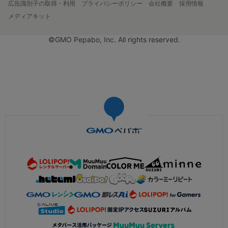
広告識別子の取得・利用
プライバシーポリシー
会社概要
採用情報
メディアキット
©GMO Pepabo, Inc. All rights reserved.