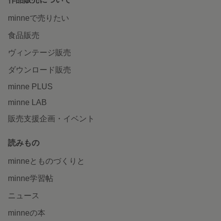
minneで売りたい
食品販売
ヴィンテージ販売
ダウンロード販売
minne PLUS
minne LAB
販売支援企画・イベント
読みもの
minneとものづくりと
minne学習帖
ニュース
minneの本