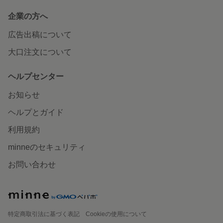
企業の方へ
広告出稿について
大口注文について
ヘルプセンター
お知らせ
ヘルプとガイド
利用規約
minneのセキュリティ
お問い合わせ
特定商取引法に基づく表記
Cookieの使用について