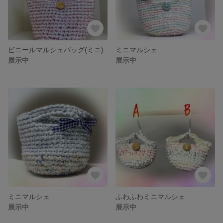
ビニールマルシェバッグ(ミニ)
ミニマルシェ
展示中
展示中
ミニマルシェ
ふわふわミニマルシェ
展示中
展示中