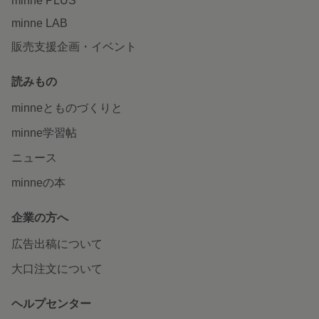
minne PLUS
minne LAB
販売支援企画・イベント
読みもの
minneとものづくりと
minne学習帖
ニュース
minneの本
企業の方へ
広告出稿について
大口注文について
ヘルプセンター