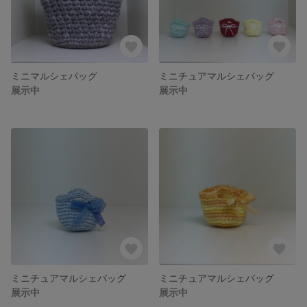
ミニマルシェバッグ
ミニチュアマルシェバッグ
展示中
展示中
ミニチュアマルシェバッグ
ミニチュアマルシェバッグ
展示中
展示中