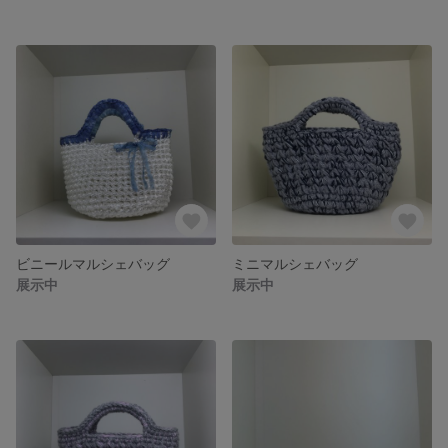
ビニールマルシェバッグ
ミニマルシェバッグ
展示中
展示中