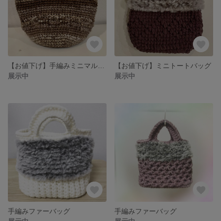
【お値下げ】手編みミニマルシェバッグ
【お値下げ】ミニトートバッグ
展示中
展示中
手編みファーバッグ
手編みファーバッグ