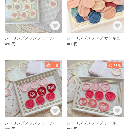
シーリングスタンプ シール サンキュー ハート
シーリングスタンプ サンキューシール サンクスシール 10枚セット
450円
400円
残り1点
残り1点
シーリングスタンプ シール バレンタイン ハート
シーリングスタンプ シール バレンタイン ハート
400円
400円