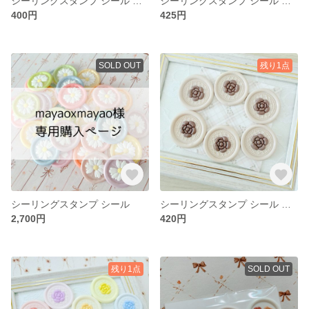
シーリングスタンプ シール 紅茶 フローラルティー
シーリングスタンプ シール 紅茶 フローラルティー
400円
425円
SOLD OUT
残り1点
シーリングスタンプ シール
シーリングスタンプ シール カメリア セパレートシーリング 大人かわいい
2,700円
420円
残り1点
SOLD OUT