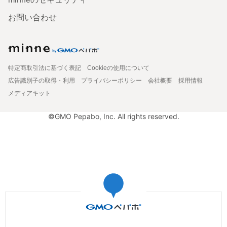
お問い合わせ
特定商取引法に基づく表記
Cookieの使用について
広告識別子の取得・利用
プライバシーポリシー
会社概要
採用情報
メディアキット
©GMO Pepabo, Inc. All rights reserved.