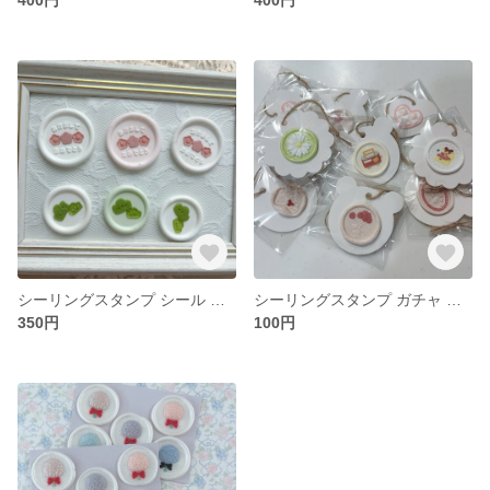
シーリングスタンプ シール 新年 梅 松 あけましておめでとう
シーリングスタンプ ガチャ タグ
350円
100円