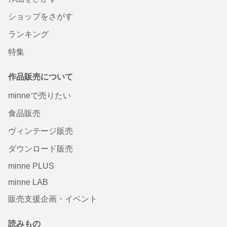
ショップをさがす
ランキング
特集
作品販売について
minneで売りたい
食品販売
ヴィンテージ販売
ダウンロード販売
minne PLUS
minne LAB
販売支援企画・イベント
読みもの