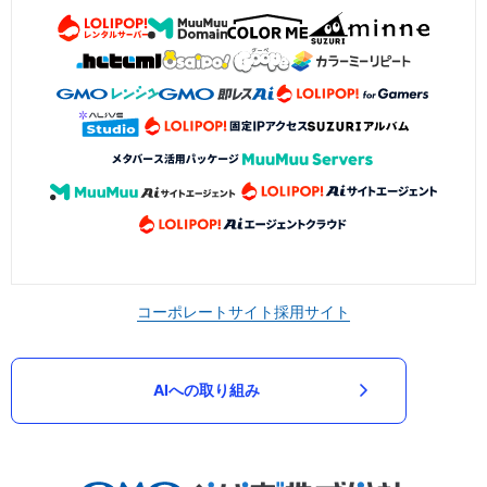
コーポレートサイト
採用サイト
AIへの取り組み