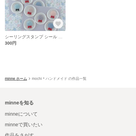
シーリングスタンプ シール 紫陽花 あじさい
300円
minne ホーム
mochi＊ハンドメイド の作品一覧
minneを知る
minneについて
minneで買いたい
作品をさがす