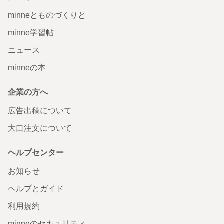
minneとものづくりと
minne学習帖
ニュース
minneの本
企業の方へ
広告出稿について
大口注文について
ヘルプセンター
お知らせ
ヘルプとガイド
利用規約
minneのセキュリティ