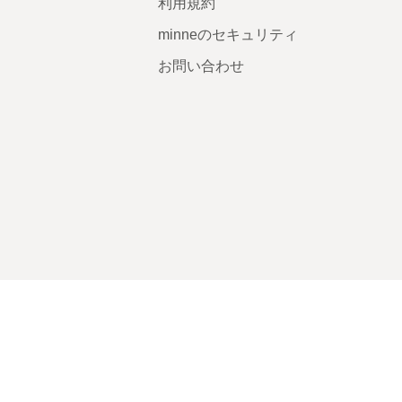
利用規約
minneのセキュリティ
お問い合わせ