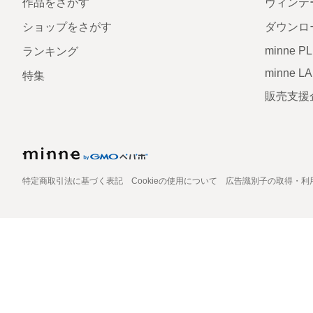
作品をさがす
ヴィンテ
ショップをさがす
ダウンロ
minne P
ランキング
minne L
特集
販売支援
特定商取引法に基づく表記
Cookieの使用について
広告識別子の取得・利