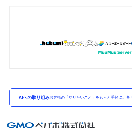
AIへの取り組み
お客様の「やりたいこと」をもっと手軽に。各サ