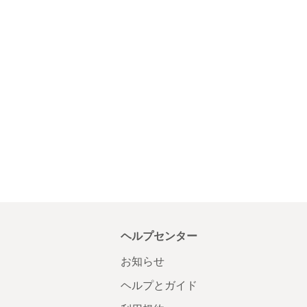
ヘルプセンター
お知らせ
ヘルプとガイド