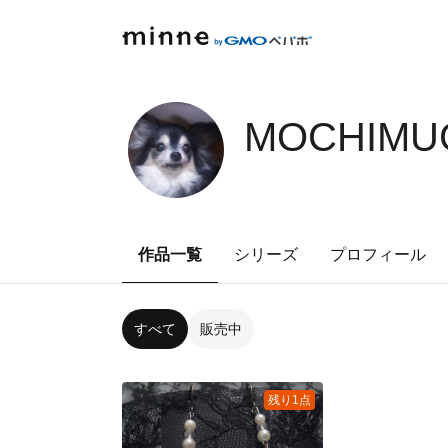
MOCHIMUG
作品一覧
シリーズ
プロフィール
すべて
販売中
残り1点