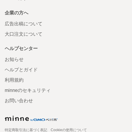
企業の方へ
広告出稿について
大口注文について
ヘルプセンター
お知らせ
ヘルプとガイド
利用規約
minneのセキュリティ
お問い合わせ
特定商取引法に基づく表記
Cookieの使用について