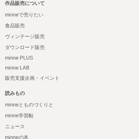
作品販売について
minneで売りたい
食品販売
ヴィンテージ販売
ダウンロード販売
minne PLUS
minne LAB
販売支援企画・イベント
読みもの
minneとものづくりと
minne学習帖
ニュース
minneの本