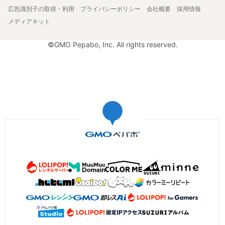
広告識別子の取得・利用
プライバシーポリシー
会社概要
採用情報
メディアキット
©GMO Pepabo, Inc. All rights reserved.