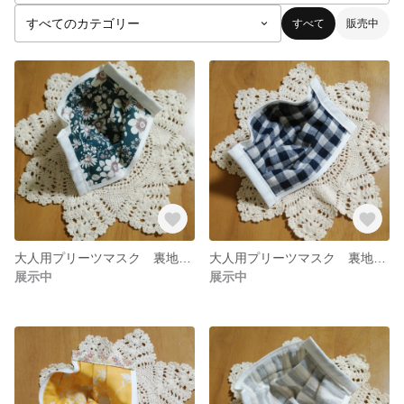
すべて
販売中
大人用プリーツマスク 裏地グリーン花柄
大人用プリーツマスク 裏地ネイビーチェック
展示中
展示中