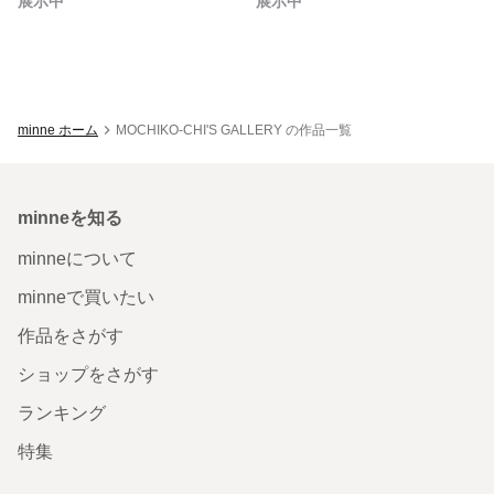
展示中
展示中
minne ホーム
MOCHIKO-CHI'S GALLERY の作品一覧
minneを知る
minneについて
minneで買いたい
作品をさがす
ショップをさがす
ランキング
特集