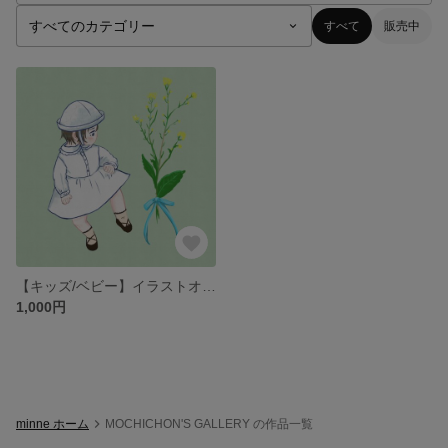
すべて
販売中
【キッズ/ベビー】イラストオーダー ꕤ*.ﾟ
1,000円
minne ホーム
MOCHICHON'S GALLERY の作品一覧