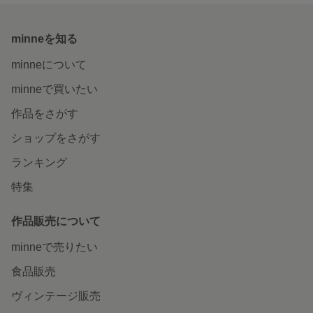
minneを知る
minneについて
minneで買いたい
作品をさがす
ショップをさがす
ランキング
特集
作品販売について
minneで売りたい
食品販売
ヴィンテージ販売