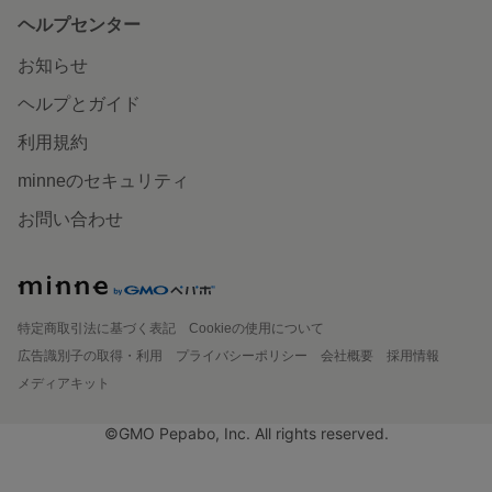
ヘルプセンター
お知らせ
ヘルプとガイド
利用規約
minneのセキュリティ
お問い合わせ
特定商取引法に基づく表記
Cookieの使用について
広告識別子の取得・利用
プライバシーポリシー
会社概要
採用情報
メディアキット
©GMO Pepabo, Inc. All rights reserved.