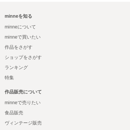
minneを知る
minneについて
minneで買いたい
作品をさがす
ショップをさがす
ランキング
特集
作品販売について
minneで売りたい
食品販売
ヴィンテージ販売