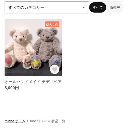
すべて
販売中
残り1点
オールハンドメイド テディベア
8,000円
minne ホーム
mochi0726 の作品一覧