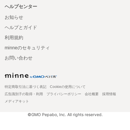
ヘルプセンター
お知らせ
ヘルプとガイド
利用規約
minneのセキュリティ
お問い合わせ
特定商取引法に基づく表記
Cookieの使用について
広告識別子の取得・利用
プライバシーポリシー
会社概要
採用情報
メディアキット
©GMO Pepabo, Inc. All rights reserved.