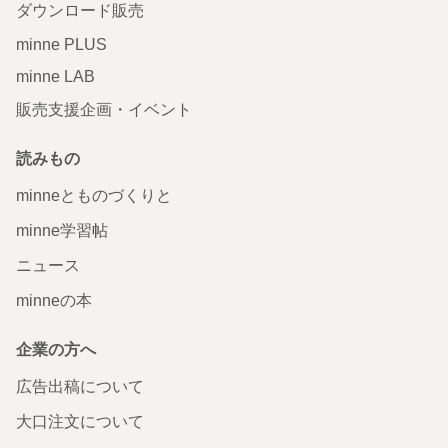
ダウンロード販売
minne PLUS
minne LAB
販売支援企画・イベント
読みもの
minneとものづくりと
minne学習帖
ニュース
minneの本
企業の方へ
広告出稿について
大口注文について