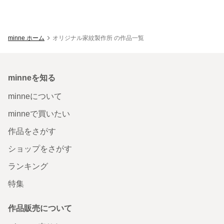
minne ホーム
オリジナル家紋製作所 の作品一覧
minneを知る
minneについて
minneで買いたい
作品をさがす
ショップをさがす
ランキング
特集
作品販売について