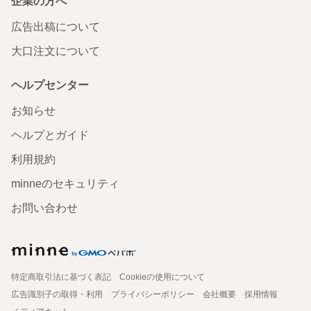
企業の方へ
広告出稿について
大口注文について
ヘルプセンター
お知らせ
ヘルプとガイド
利用規約
minneのセキュリティ
お問い合わせ
特定商取引法に基づく表記
Cookieの使用について
広告識別子の取得・利用
プライバシーポリシー
会社概要
採用情報