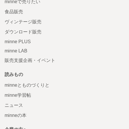
minneで売りたい
食品販売
ヴィンテージ販売
ダウンロード販売
minne PLUS
minne LAB
販売支援企画・イベント
読みもの
minneとものづくりと
minne学習帖
ニュース
minneの本