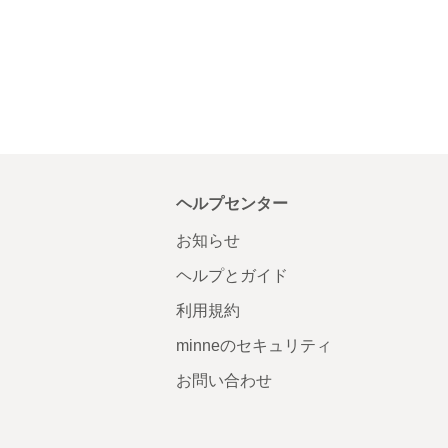
ヘルプセンター
お知らせ
ヘルプとガイド
利用規約
minneのセキュリティ
お問い合わせ