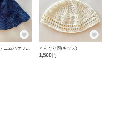
【千葉様専用】デニムバケットハット
どんぐり帽(キッズ)
1,500円