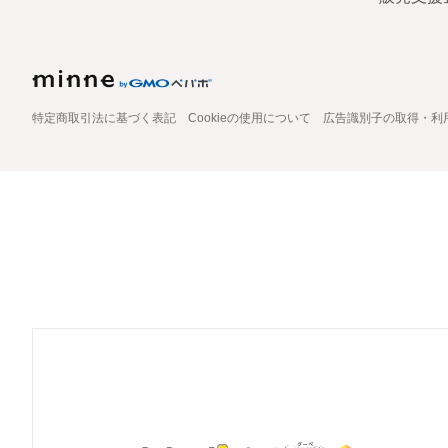
特定商取引法に基づく表記
Cookieの使用について
広告識別子の取得・利