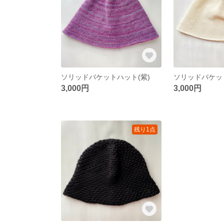
ソリッドバケットハット(紫)
ソリッドバケッ
3,000円
3,000円
残り1点