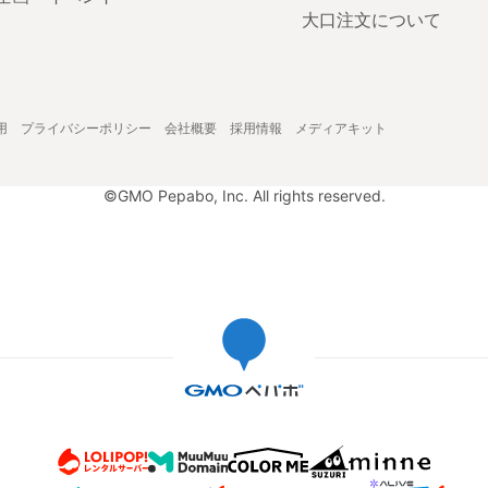
大口注文について
用
プライバシーポリシー
会社概要
採用情報
メディアキット
©GMO Pepabo, Inc. All rights reserved.