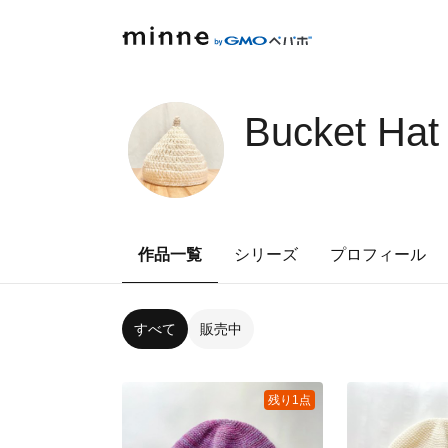
Bucket Hat
作品一覧
シリーズ
プロフィール
すべて
販売中
残り1点