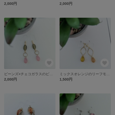
2,000円
2,000円
ビーンズ×チェコガラスのピアス 桜餅風
ミックスオレンジのリーフモチーフピアス
2,000円
1,500円