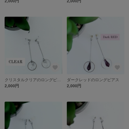
2,000円
2,000円
クリスタルクリアのロングピアス
ダークレッドのロングピアス
2,000円
2,000円