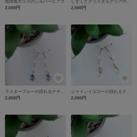
地球風ガラスのシルバーピアス
しずくとクリスタルクリアのロングピアス
2,000円
2,000円
ラスターブルーの揺れるナチュラルピアス
シャインイエローの揺れるナチュラルピアス
2,000円
2,000円