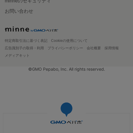
minneのセキュリティ
お問い合わせ
特定商取引法に基づく表記
Cookieの使用について
広告識別子の取得・利用
プライバシーポリシー
会社概要
採用情報
メディアキット
©GMO Pepabo, Inc. All rights reserved.