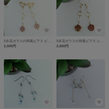
5弁花ガラスの和風ピアス ピンク
5弁花ガラスの和風ピアス レッド
2,000円
2,000円