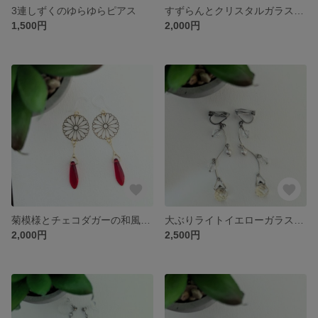
3連しずくのゆらゆらピアス
すずらんとクリスタルガラスのロングピアス
1,500円
2,000円
菊模様とチェコダガーの和風ピアス レッド
大ぶりライトイエローガラスのロングピアス
2,000円
2,500円