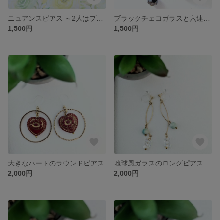
ニュアンスピアス ～2人はプリキュア～
ブラックチェコガラスと六連輪のピアス
1,500円
1,500円
大きなハートのラウンドピアス
地球風ガラスのロングピアス
2,000円
2,000円