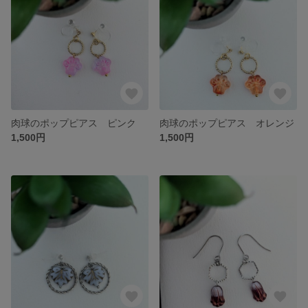
肉球のポップピアス ピンク
肉球のポップピアス オレンジ
1,500円
1,500円