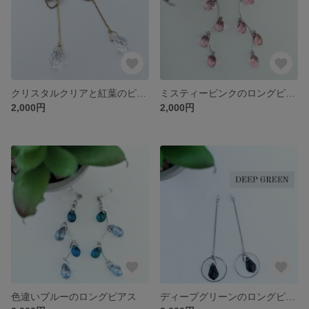
クリスタルクリアと紅葉のピアス
ミスティーピンクのロングピアス
2,000円
2,000円
色違いブルーのロングピアス
ディープグリーンのロングピアス