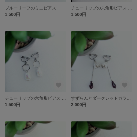
ブルーリーフのミニピアス
チューリップの六角形ピアス レッド×ホワイト
1,500円
1,500円
チューリップの六角形ピアス ラスターホワイト
すずらんとダークレッドガラスのロングピアス
1,500円
2,000円