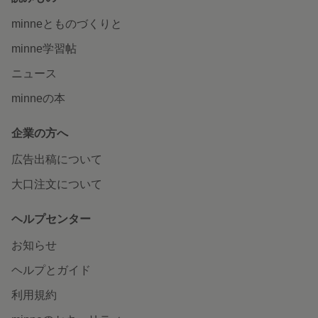
minneとものづくりと
minne学習帖
ニュース
minneの本
企業の方へ
広告出稿について
大口注文について
ヘルプセンター
お知らせ
ヘルプとガイド
利用規約