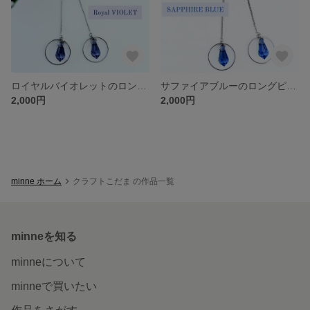
ロイヤルバイオレットのロングピアス
サファイアブルーのロングピアス
2,000円
2,000円
minne ホーム
クラフトこだま の作品一覧
minneを知る
minneについて
minneで買いたい