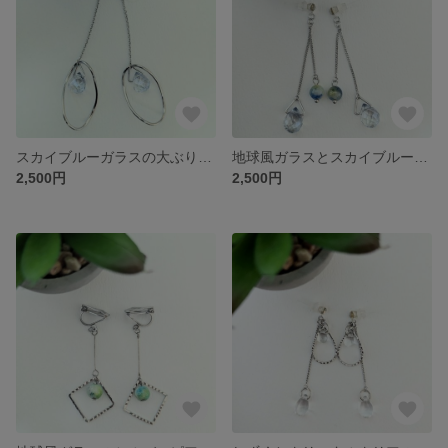
スカイブルーガラスの大ぶりピアス
地球風ガラスとスカイブルーガラスピアス
2,500円
2,500円