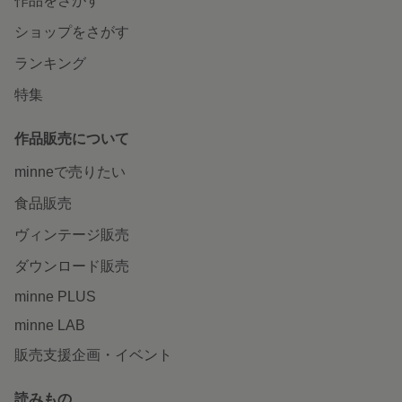
作品をさがす
ショップをさがす
ランキング
特集
作品販売について
minneで売りたい
食品販売
ヴィンテージ販売
ダウンロード販売
minne PLUS
minne LAB
販売支援企画・イベント
読みもの