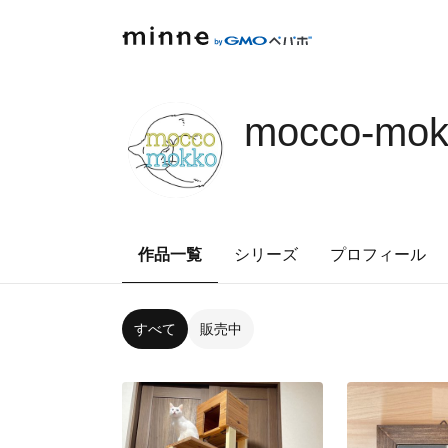
mocco-mok
作品一覧
シリーズ
プロフィール
すべて
販売中