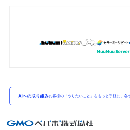
AIへの取り組み
お客様の「やりたいこと」をもっと手軽に。各サ