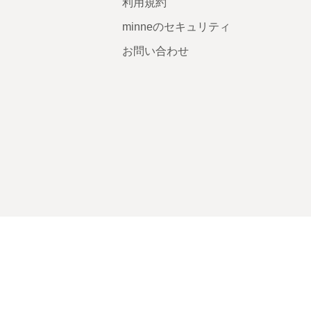
利用規約
minneのセキュリティ
お問い合わせ