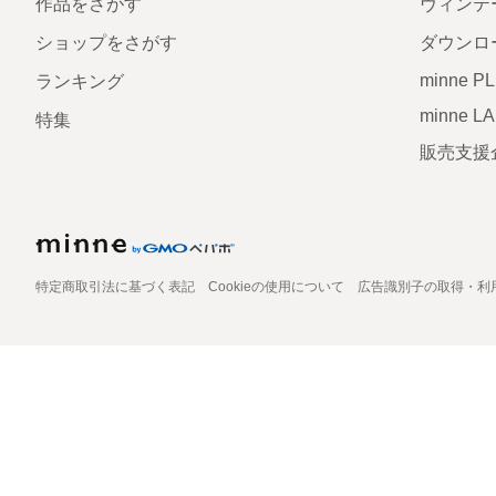
作品をさがす
ヴィンテ
ショップをさがす
ダウンロ
minne P
ランキング
minne L
特集
販売支援
特定商取引法に基づく表記
Cookieの使用について
広告識別子の取得・利