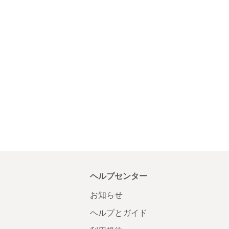
ヘルプセンター
お知らせ
ヘルプとガイド