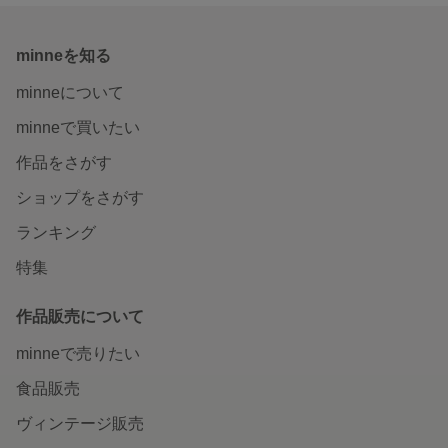
minneを知る
minneについて
minneで買いたい
作品をさがす
ショップをさがす
ランキング
特集
作品販売について
minneで売りたい
食品販売
ヴィンテージ販売