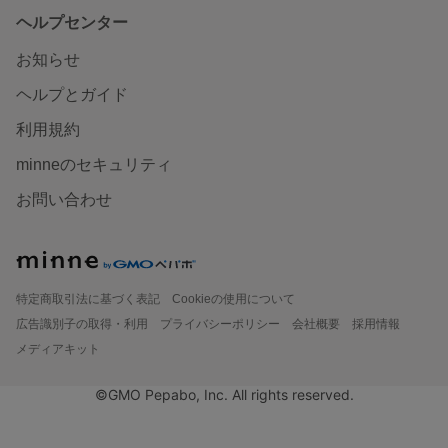
ヘルプセンター
お知らせ
ヘルプとガイド
利用規約
minneのセキュリティ
お問い合わせ
特定商取引法に基づく表記
Cookieの使用について
広告識別子の取得・利用
プライバシーポリシー
会社概要
採用情報
メディアキット
©GMO Pepabo, Inc. All rights reserved.