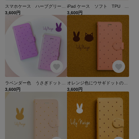
スマホケース ハーブグリーンうさぎ
iPad ケース ソフト TPU Apple Pencil収納可
3,600円
3,600円
ラベンダー色 うさぎドットスマホケース 猫ドットも可能です★
オレンジ色にウサギドットのスマホケース
3,600円
3,600円