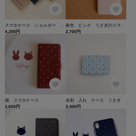
スマホケース ショルダー 手帳型 ストラップ付き アンドロイド android
春色 ピンク うさぎのスマホケース
4,290円
2,700円
猫 スマホケース
名刺 入れ ケース うさぎ
3,600円
3,400円