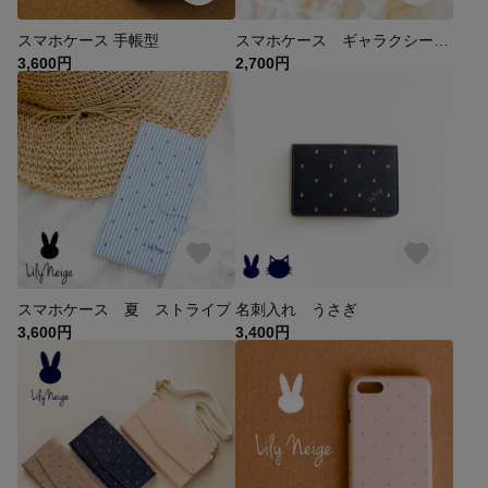
スマホケース 手帳型
スマホケース ギャラクシー、iphone.Xperia等も対応
3,600円
2,700円
スマホケース 夏 ストライプ
名刺入れ うさぎ
3,600円
3,400円