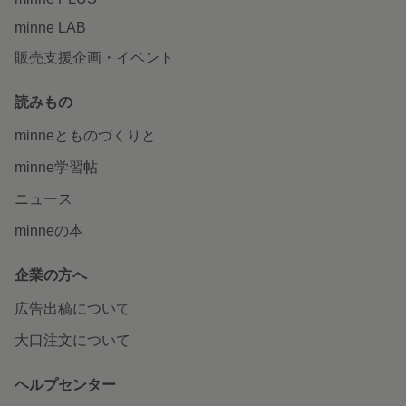
minne LAB
販売支援企画・イベント
読みもの
minneとものづくりと
minne学習帖
ニュース
minneの本
企業の方へ
広告出稿について
大口注文について
ヘルプセンター