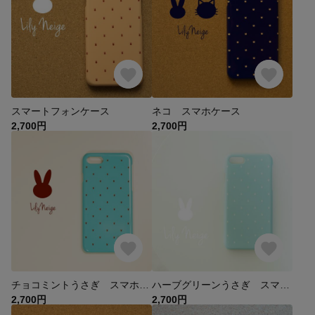
スマートフォンケース
ネコ スマホケース
2,700円
2,700円
チョコミントうさぎ スマホケース ハードケースタイプ
ハーブグリーンうさぎ スマホケース
2,700円
2,700円