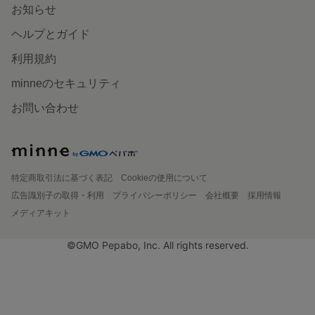
お知らせ
ヘルプとガイド
利用規約
minneのセキュリティ
お問い合わせ
特定商取引法に基づく表記
Cookieの使用について
広告識別子の取得・利用
プライバシーポリシー
会社概要
採用情報
メディアキット
©GMO Pepabo, Inc. All rights reserved.