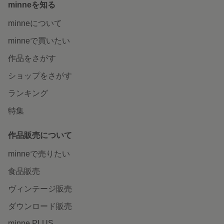
minneを知る
minneについて
minneで買いたい
作品をさがす
ショップをさがす
ランキング
特集
作品販売について
minneで売りたい
食品販売
ヴィンテージ販売
ダウンロード販売
minne PLUS