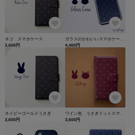
ネコ スマホケース
ガラスのかわいいスマホケース
3,600円
4,400円
ネイビーゴールドうさぎ
ワイン色 うさぎドットスマホケース
3,600円
3,600円