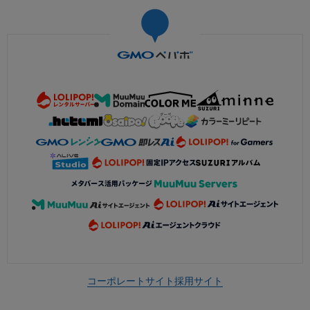
コーポレートサイト
採用サイト