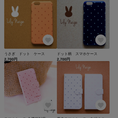
うさぎ ドット ケース
ドット柄 スマホケース
2,700円
2,700円