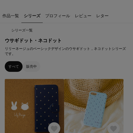
作品一覧
シリーズ
プロフィール
レビュー
レター
シリーズ一覧
ウサギドット・ネコドット
リリーネージュのベーシックデザインのウサギドット，ネコドットシリーズ
です。
すべて
販売中