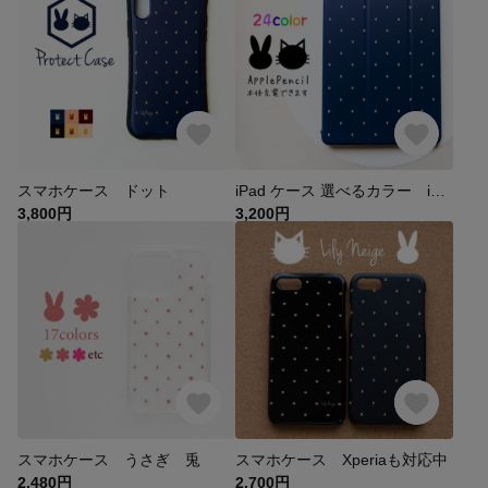
スマホケース ドット
iPad ケース 選べるカラー iPadカバー
3,800円
3,200円
スマホケース うさぎ 兎
スマホケース Xperiaも対応中
2,480円
2,700円