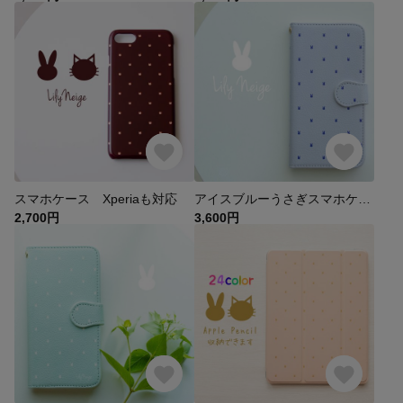
スマホケース Xperiaも対応
アイスブルーうさぎスマホケース
2,700円
3,600円