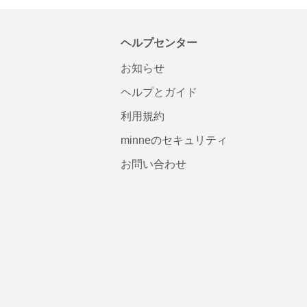
ヘルプセンター
お知らせ
ヘルプとガイド
利用規約
minneのセキュリティ
お問い合わせ