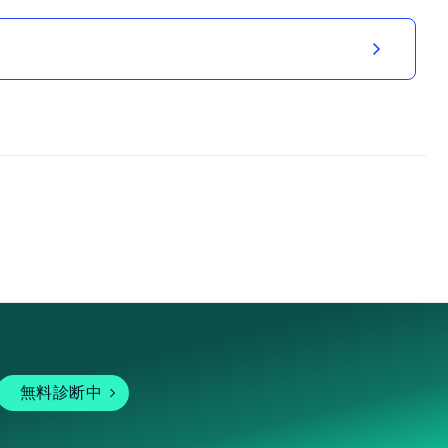
無料診断中