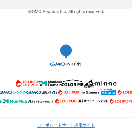
©GMO Pepabo, Inc. All rights reserved.
コーポレートサイト
採用サイト