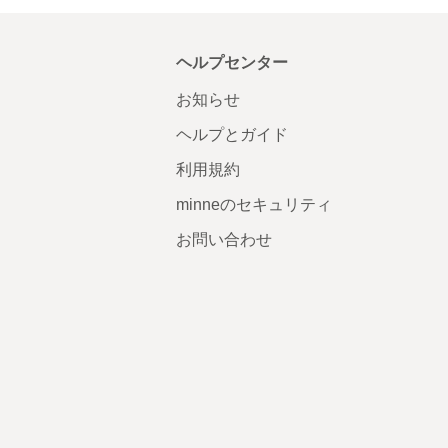
ヘルプセンター
お知らせ
ヘルプとガイド
利用規約
minneのセキュリティ
お問い合わせ