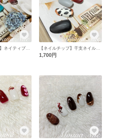
【ネイルチップ】ネイティブネイル
【ネイルチップ】干支ネイルNo.2
1,700円