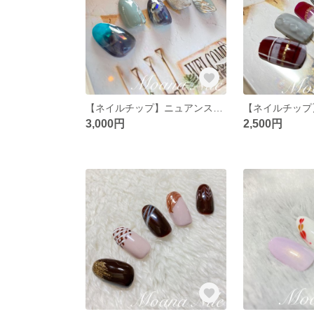
【ネイルチップ】ニュアンス・ミラーネイル
3,000円
2,500円