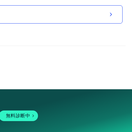
無料診断中