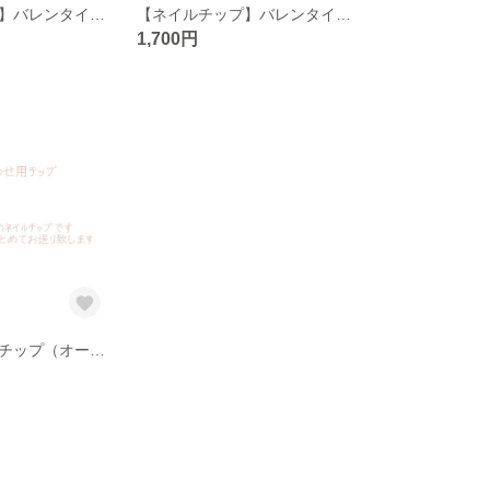
【ネイルチップ】バレンタインネイルNo.2
【ネイルチップ】バレンタインネイル
1,700円
サイズ合わせ用チップ（オーバルタイプ）