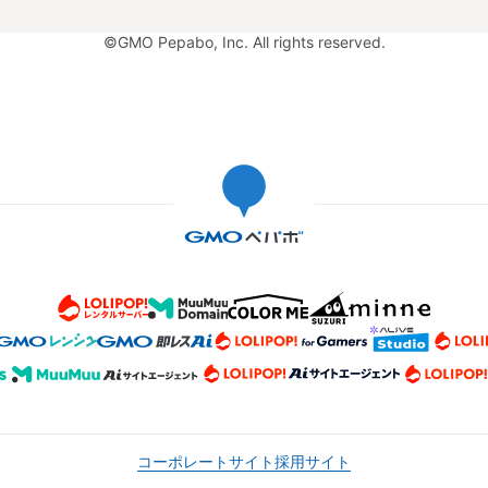
©GMO Pepabo, Inc. All rights reserved.
コーポレートサイト
採用サイト