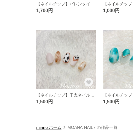
【ネイルチップ】バレンタインネイルNo.3
1,700円
1,000円
【ネイルチップ】干支ネイル-大理石-
1,500円
1,500円
minne ホーム
MOANA-NAIL7 の作品一覧