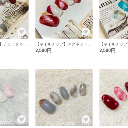
【ネイルチップ】チェックネイル
【ネイルチップ】マグネットネイル
2,500円
2,500円