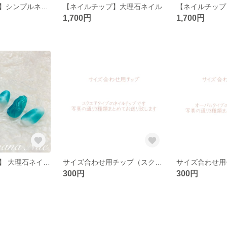
【ネイルチップ】シンプルネイル-ニュアンス-
【ネイルチップ】大理石ネイル
1,700円
1,700円
【ネイルチップ】 大理石ネイル マットブルー
サイズ合わせ用チップ（スクエアタイプ）
300円
300円