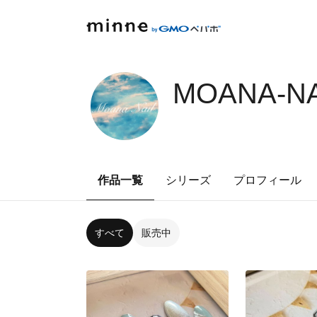
MOANA-NA
作品一覧
シリーズ
プロフィール
すべて
販売中