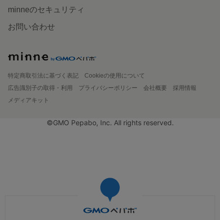
minneのセキュリティ
お問い合わせ
特定商取引法に基づく表記
Cookieの使用について
広告識別子の取得・利用
プライバシーポリシー
会社概要
採用情報
メディアキット
©GMO Pepabo, Inc. All rights reserved.