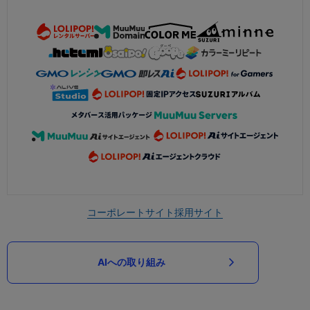
コーポレートサイト
採用サイト
AIへの取り組み