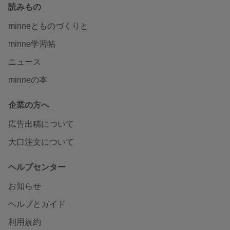
読みもの
minneとものづくりと
minne学習帖
ニュース
minneの本
企業の方へ
広告出稿について
大口注文について
ヘルプセンター
お知らせ
ヘルプとガイド
利用規約