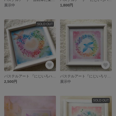
展示中
1,800円
SOLD OUT
パステルアート 『にじいろハートリース』
パステルアート『にじいろリース』
2,500円
展示中
SOLD OUT