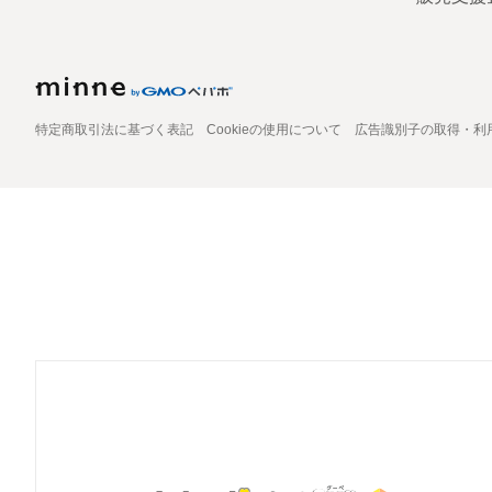
特定商取引法に基づく表記
Cookieの使用について
広告識別子の取得・利