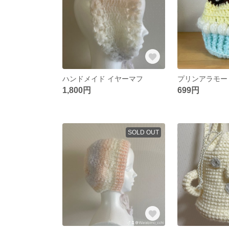
ハンドメイド イヤーマフ
プリンアラモー
1,800円
699円
SOLD OUT