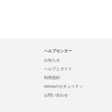
ヘルプセンター
お知らせ
ヘルプとガイド
利用規約
minneのセキュリティ
お問い合わせ