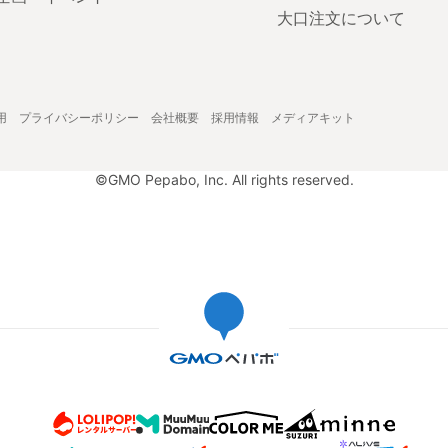
大口注文について
用
プライバシーポリシー
会社概要
採用情報
メディアキット
©GMO Pepabo, Inc. All rights reserved.