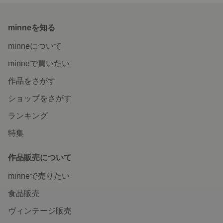
minneを知る
minneについて
minneで買いたい
作品をさがす
ショップをさがす
ランキング
特集
作品販売について
minneで売りたい
食品販売
ヴィンテージ販売