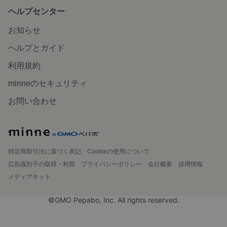
ヘルプセンター
お知らせ
ヘルプとガイド
利用規約
minneのセキュリティ
お問い合わせ
特定商取引法に基づく表記
Cookieの使用について
広告識別子の取得・利用
プライバシーポリシー
会社概要
採用情報
メディアキット
©GMO Pepabo, Inc. All rights reserved.