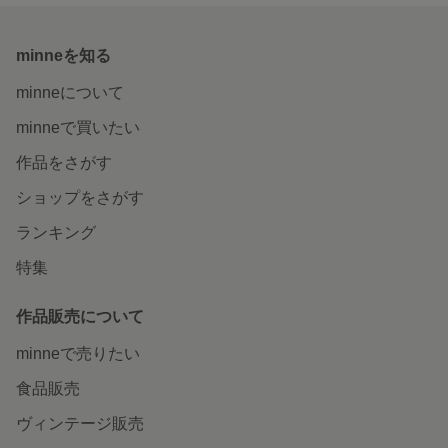
minneを知る
minneについて
minneで買いたい
作品をさがす
ショップをさがす
ランキング
特集
作品販売について
minneで売りたい
食品販売
ヴィンテージ販売