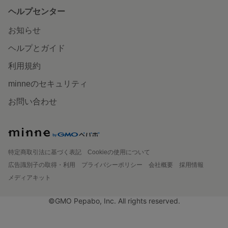
ヘルプセンター
お知らせ
ヘルプとガイド
利用規約
minneのセキュリティ
お問い合わせ
特定商取引法に基づく表記
Cookieの使用について
広告識別子の取得・利用
プライバシーポリシー
会社概要
採用情報
メディアキット
©GMO Pepabo, Inc. All rights reserved.