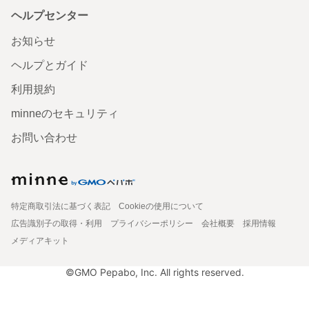
ヘルプセンター
お知らせ
ヘルプとガイド
利用規約
minneのセキュリティ
お問い合わせ
特定商取引法に基づく表記
Cookieの使用について
広告識別子の取得・利用
プライバシーポリシー
会社概要
採用情報
メディアキット
©GMO Pepabo, Inc. All rights reserved.