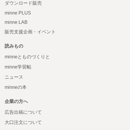
ダウンロード販売
minne PLUS
minne LAB
販売支援企画・イベント
読みもの
minneとものづくりと
minne学習帖
ニュース
minneの本
企業の方へ
広告出稿について
大口注文について