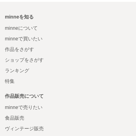
minneを知る
minneについて
minneで買いたい
作品をさがす
ショップをさがす
ランキング
特集
作品販売について
minneで売りたい
食品販売
ヴィンテージ販売