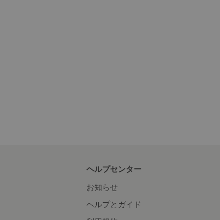
ヘルプセンター
お知らせ
ヘルプとガイド