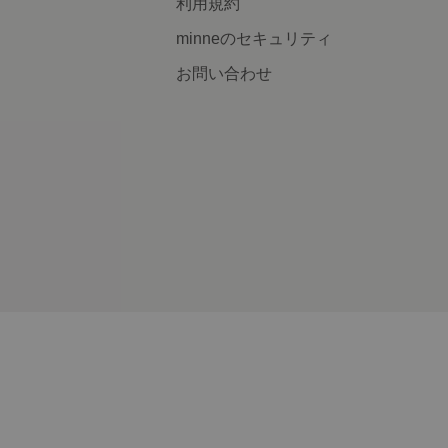
利用規約
minneのセキュリティ
お問い合わせ