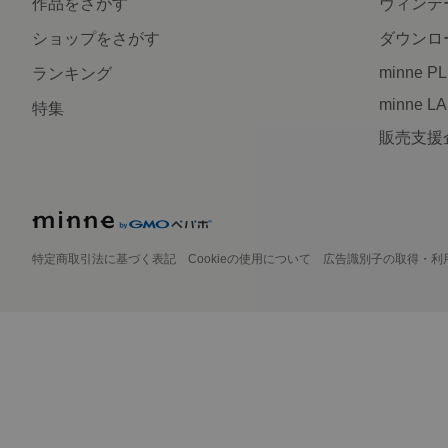
作品をさがす
ヴィンテ
ショップをさがす
ダウンロ
minne P
ランキング
minne L
特集
販売支援
特定商取引法に基づく表記
Cookieの使用について
広告識別子の取得・利