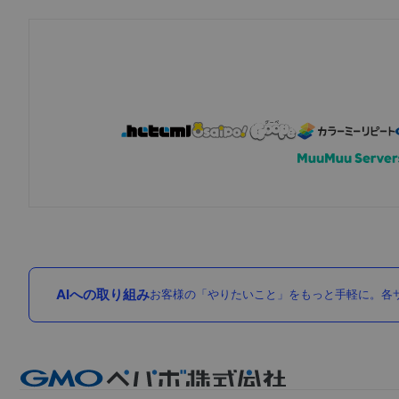
AIへの取り組み
お客様の「やりたいこと」をもっと手軽に。各サ