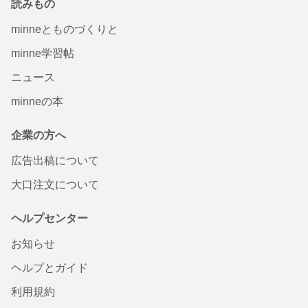
読みもの
minneとものづくりと
minne学習帖
ニュース
minneの本
企業の方へ
広告出稿について
大口注文について
ヘルプセンター
お知らせ
ヘルプとガイド
利用規約