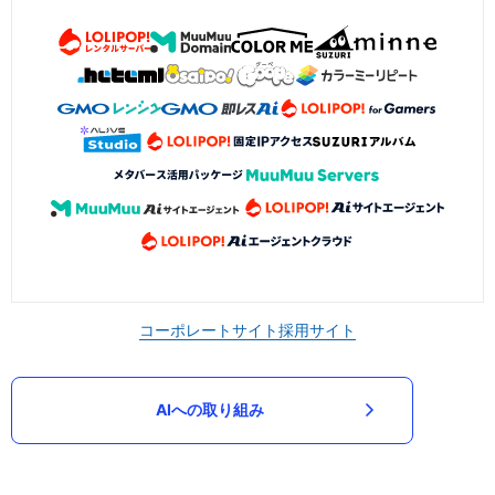
コーポレートサイト
採用サイト
AIへの取り組み