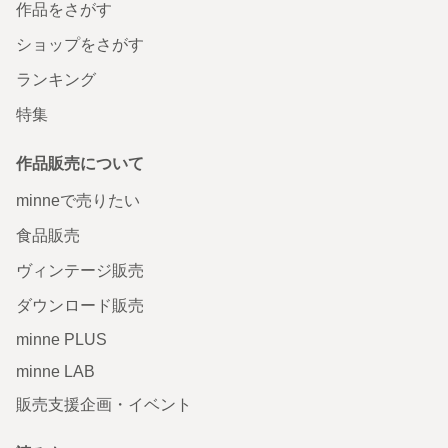
作品をさがす
ショップをさがす
ランキング
特集
作品販売について
minneで売りたい
食品販売
ヴィンテージ販売
ダウンロード販売
minne PLUS
minne LAB
販売支援企画・イベント