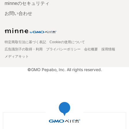
minneのセキュリティ
お問い合わせ
特定商取引法に基づく表記
Cookieの使用について
広告識別子の取得・利用
プライバシーポリシー
会社概要
採用情報
メディアキット
©GMO Pepabo, Inc. All rights reserved.