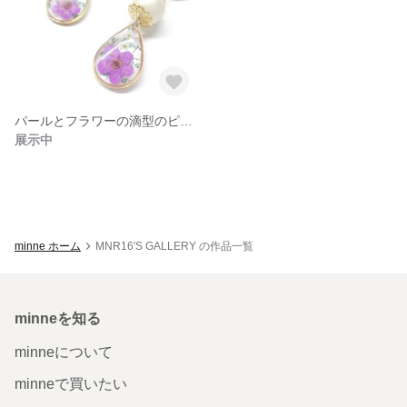
パールとフラワーの滴型のピアス
展示中
minne ホーム
MNR16'S GALLERY の作品一覧
minneを知る
minneについて
minneで買いたい