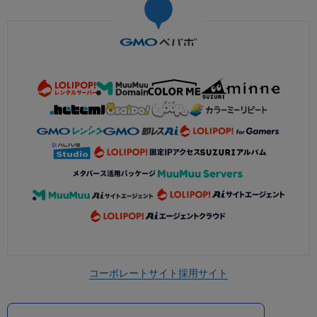
コーポレートサイト
採用サイト