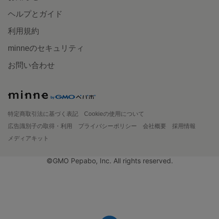
ヘルプとガイド
利用規約
minneのセキュリティ
お問い合わせ
特定商取引法に基づく表記
Cookieの使用について
広告識別子の取得・利用
プライバシーポリシー
会社概要
採用情報
メディアキット
©GMO Pepabo, Inc. All rights reserved.