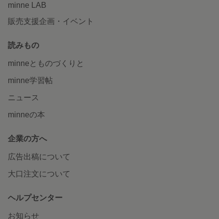
minne LAB
販売支援企画・イベント
読みもの
minneとものづくりと
minne学習帖
ニュース
minneの本
企業の方へ
広告出稿について
大口注文について
ヘルプセンター
お知らせ