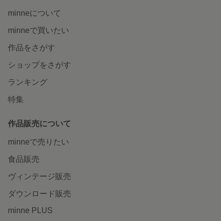
minneについて
minneで買いたい
作品をさがす
ショップをさがす
ランキング
特集
作品販売について
minneで売りたい
食品販売
ヴィンテージ販売
ダウンロード販売
minne PLUS