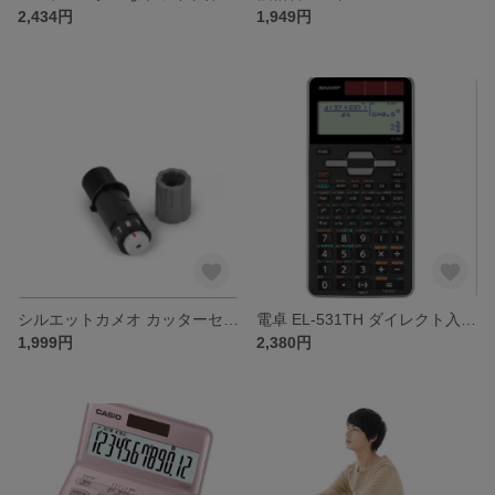
2,434円
1,949円
シルエットカメオ カッターセット
電卓 EL-531TH ダイレクト入力式科学電卓
1,999円
2,380円