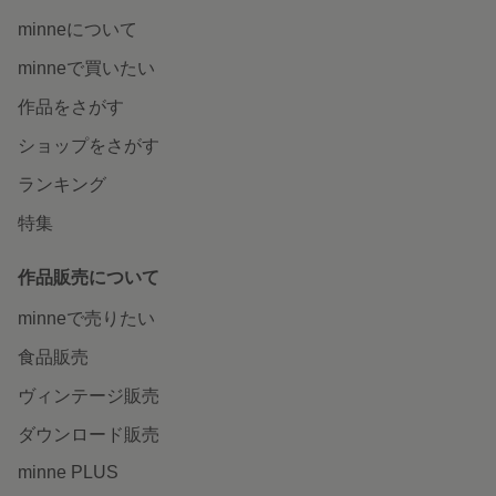
minneについて
minneで買いたい
作品をさがす
ショップをさがす
ランキング
特集
作品販売について
minneで売りたい
食品販売
ヴィンテージ販売
ダウンロード販売
minne PLUS