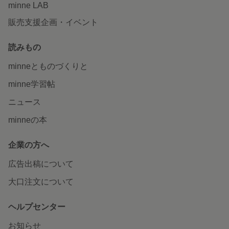
minne LAB
販売支援企画・イベント
読みもの
minneとものづくりと
minne学習帖
ニュース
minneの本
企業の方へ
広告出稿について
大口注文について
ヘルプセンター
お知らせ