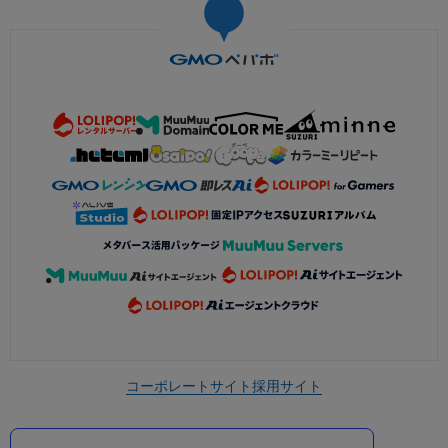
コーポレートサイト
採用サイト