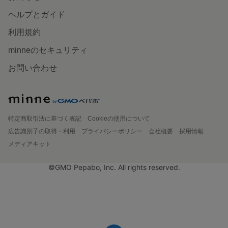
ヘルプとガイド
利用規約
minneのセキュリティ
お問い合わせ
特定商取引法に基づく表記
Cookieの使用について
広告識別子の取得・利用
プライバシーポリシー
会社概要
採用情報
メディアキット
©GMO Pepabo, Inc. All rights reserved.