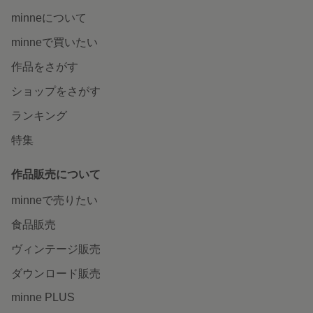
minneについて
minneで買いたい
作品をさがす
ショップをさがす
ランキング
特集
作品販売について
minneで売りたい
食品販売
ヴィンテージ販売
ダウンロード販売
minne PLUS