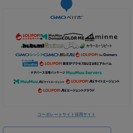
コーポレートサイト
採用サイト