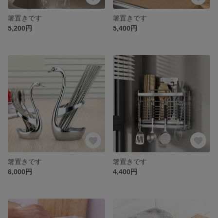
箸置きです
箸置きです
5,200円
5,400円
箸置きです
箸置きです
6,000円
4,400円