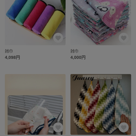
雑巾
雑巾
4,098円
4,000円