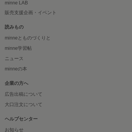
minne LAB
販売支援企画・イベント
読みもの
minneとものづくりと
minne学習帖
ニュース
minneの本
企業の方へ
広告出稿について
大口注文について
ヘルプセンター
お知らせ