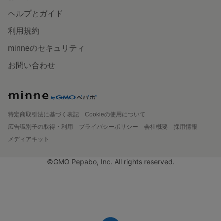
ヘルプとガイド
利用規約
minneのセキュリティ
お問い合わせ
特定商取引法に基づく表記
Cookieの使用について
広告識別子の取得・利用
プライバシーポリシー
会社概要
採用情報
メディアキット
©GMO Pepabo, Inc. All rights reserved.