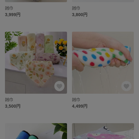
雑巾
雑巾
3,999円
3,800円
雑巾
雑巾
3,500円
4,499円