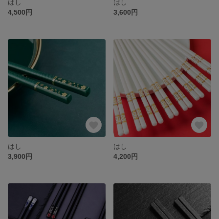
はし
はし
4,500円
3,600円
はし
はし
3,900円
4,200円