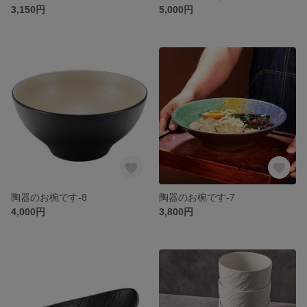
3,150円
5,000円
陶器のお椀です-8
陶器のお椀です-7
4,000円
3,800円