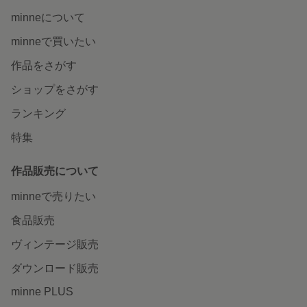
minneについて
minneで買いたい
作品をさがす
ショップをさがす
ランキング
特集
作品販売について
minneで売りたい
食品販売
ヴィンテージ販売
ダウンロード販売
minne PLUS