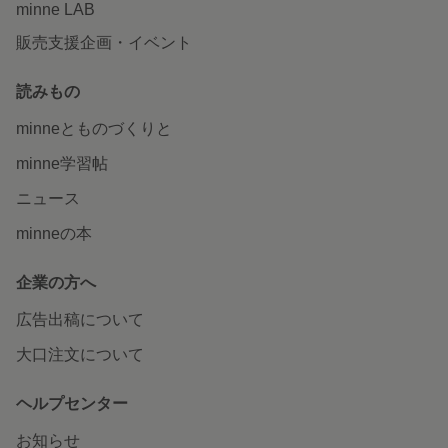
minne LAB
販売支援企画・イベント
読みもの
minneとものづくりと
minne学習帖
ニュース
minneの本
企業の方へ
広告出稿について
大口注文について
ヘルプセンター
お知らせ