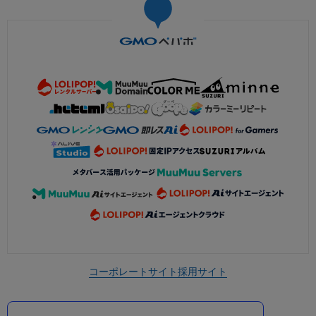
コーポレートサイト
採用サイト