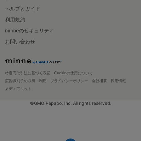
ヘルプとガイド
利用規約
minneのセキュリティ
お問い合わせ
特定商取引法に基づく表記
Cookieの使用について
広告識別子の取得・利用
プライバシーポリシー
会社概要
採用情報
メディアキット
©GMO Pepabo, Inc. All rights reserved.