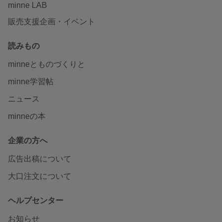
minne LAB
販売支援企画・イベント
読みもの
minneとものづくりと
minne学習帖
ニュース
minneの本
企業の方へ
広告出稿について
大口注文について
ヘルプセンター
お知らせ