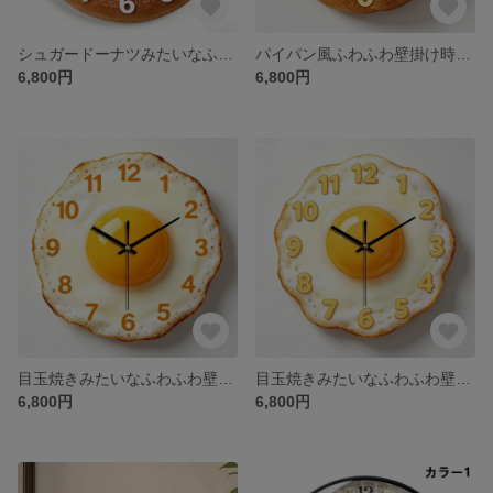
シュガードーナツみたいなふわふわ壁掛け時計 お部屋を甘く可愛く！
パイパン風ふわふわ壁掛け時計 キッチン&リビングをおいしく彩る！
6,800円
6,800円
目玉焼きみたいなふわふわ壁掛け時計 キッチンをもっと可愛く！
目玉焼きみたいなふわふわ壁掛け時計 キッチンをもっと可愛く！
6,800円
6,800円