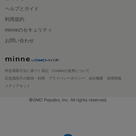
ヘルプとガイド
利用規約
minneのセキュリティ
お問い合わせ
特定商取引法に基づく表記
Cookieの使用について
広告識別子の取得・利用
プライバシーポリシー
会社概要
採用情報
メディアキット
©GMO Pepabo, Inc. All rights reserved.