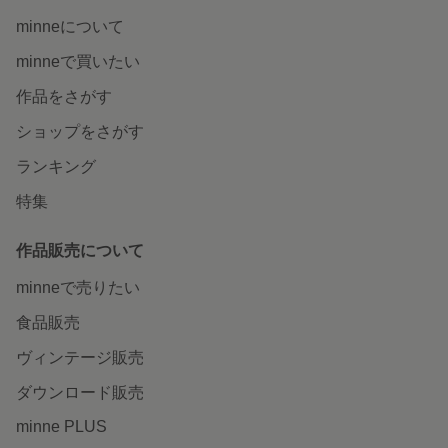
minneについて
minneで買いたい
作品をさがす
ショップをさがす
ランキング
特集
作品販売について
minneで売りたい
食品販売
ヴィンテージ販売
ダウンロード販売
minne PLUS