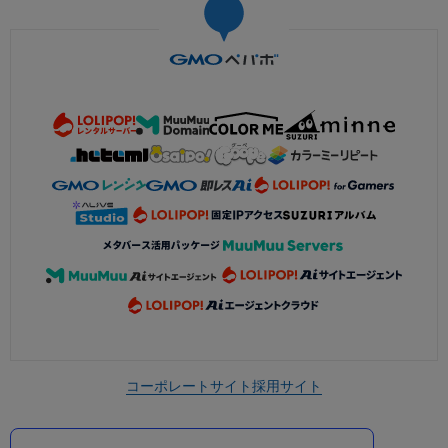
コーポレートサイト
採用サイト