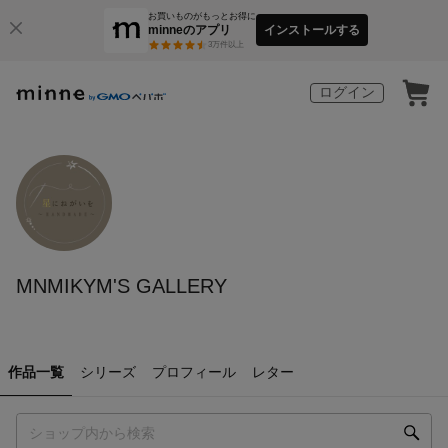
お買いものがもっとお得に
minneのアプリ
インストールする
3
万件以上
ログイン
MNMIKYM'S GALLERY
作品一覧
シリーズ
プロフィール
レター