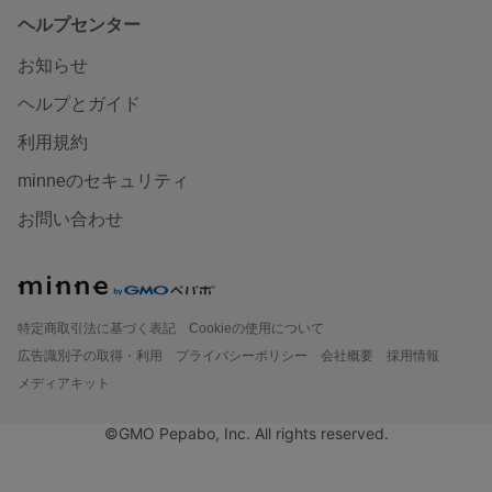
ヘルプセンター
お知らせ
ヘルプとガイド
利用規約
minneのセキュリティ
お問い合わせ
特定商取引法に基づく表記
Cookieの使用について
広告識別子の取得・利用
プライバシーポリシー
会社概要
採用情報
メディアキット
©GMO Pepabo, Inc. All rights reserved.