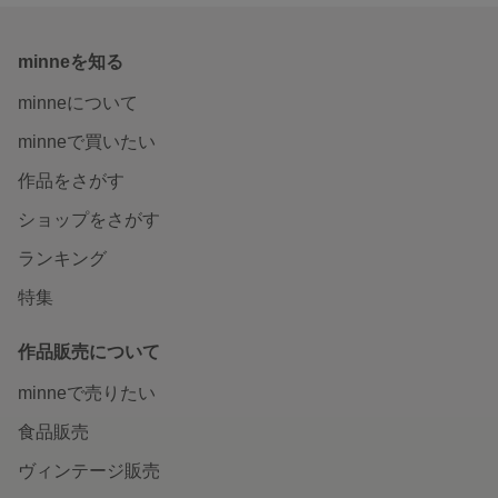
minneを知る
minneについて
minneで買いたい
作品をさがす
ショップをさがす
ランキング
特集
作品販売について
minneで売りたい
食品販売
ヴィンテージ販売