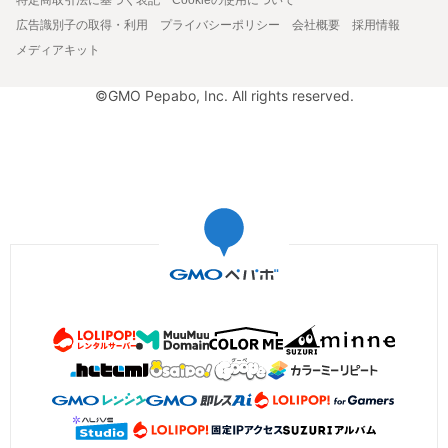
広告識別子の取得・利用
プライバシーポリシー
会社概要
採用情報
メディアキット
©GMO Pepabo, Inc. All rights reserved.