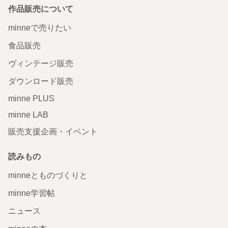
作品販売について
minneで売りたい
食品販売
ヴィンテージ販売
ダウンロード販売
minne PLUS
minne LAB
販売支援企画・イベント
読みもの
minneとものづくりと
minne学習帖
ニュース