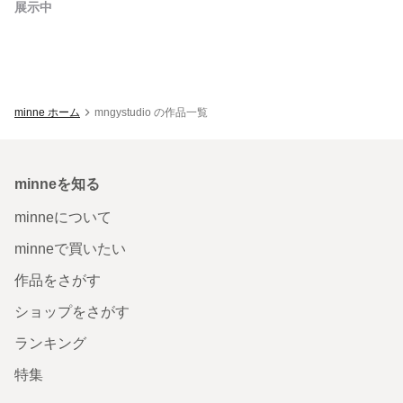
展示中
minne ホーム
mngystudio の作品一覧
minneを知る
minneについて
minneで買いたい
作品をさがす
ショップをさがす
ランキング
特集