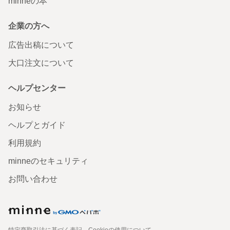
minneの本
企業の方へ
広告出稿について
大口注文について
ヘルプセンター
お知らせ
ヘルプとガイド
利用規約
minneのセキュリティ
お問い合わせ
特定商取引法に基づく表記
Cookieの使用について