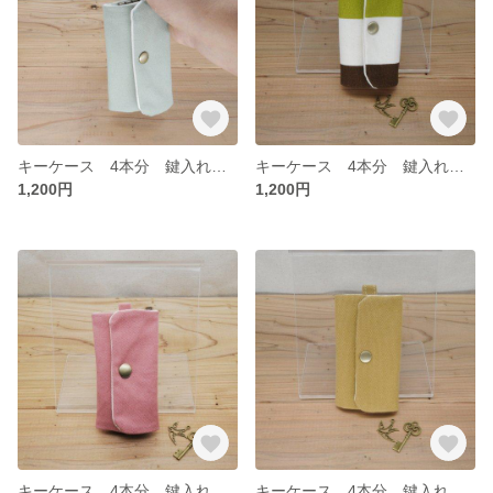
キーケース 4本分 鍵入れ キャラメル 帆布
キーケース 4本分 鍵入れ キャラメル 帆布
1,200円
1,200円
キーケース 4本分 鍵入れ キャラメル 帆布
キーケース 4本分 鍵入れ キャラメル 帆布