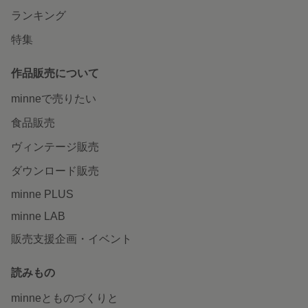
ランキング
特集
作品販売について
minneで売りたい
食品販売
ヴィンテージ販売
ダウンロード販売
minne PLUS
minne LAB
販売支援企画・イベント
読みもの
minneとものづくりと