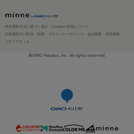
特定商取引法に基づく表記
Cookieの使用について
広告識別子の取得・利用
プライバシーポリシー
会社概要
採用情報
メディアキット
©GMO Pepabo, Inc. All rights reserved.