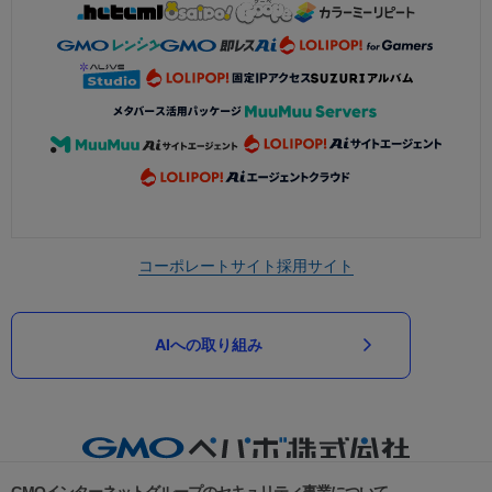
コーポレートサイト
採用サイト
AIへの取り組み
GMOインターネットグループのセキュリティ事業について