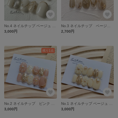
No.4 ネイルチップ ベージュ ホワイト ミラー お花 ブライダル 結婚式
No.3 ネイルチップ ベージュ ニュアンス 大理石 ブライダル 結婚式 卒業式 入学式
3,000円
2,700円
残り1点
No.2 ネイルチップ ピンク フラワー お花 ぷっくり シェル
No.1 ネイルチップ ベージュ お花 フラワー ぷっくり
3,000円
3,000円