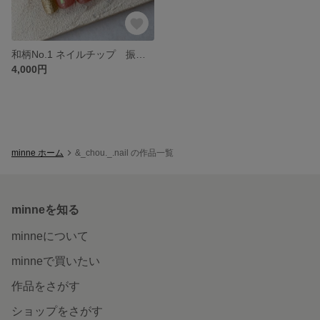
和柄No.1 ネイルチップ 振袖 成人式 赤 レッド お花
4,000円
minne ホーム
&_chou._.nail の作品一覧
minneを知る
minneについて
minneで買いたい
作品をさがす
ショップをさがす