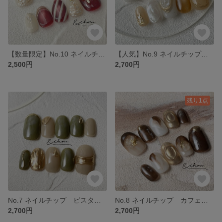
【数量限定】No.10 ネイルチップ クリスマス
【人気】No.9 ネイルチップ うるうる ぷっくり オーロラ マグネット
2,500円
2,700円
残り1点
No.7 ネイルチップ ピスタチオ ベージュ ゴールド ミラー
No.8 ネイルチップ カフェオレ ブラウン ホワイト ゴールド
2,700円
2,700円