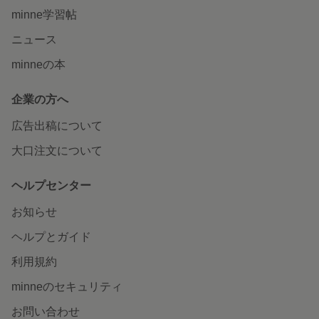
minne学習帖
ニュース
minneの本
企業の方へ
広告出稿について
大口注文について
ヘルプセンター
お知らせ
ヘルプとガイド
利用規約
minneのセキュリティ
お問い合わせ