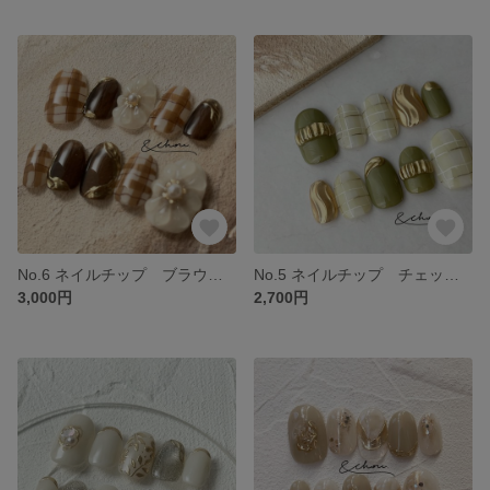
No.6 ネイルチップ ブラウン 茶色 チェック らくがき 色鉛筆 お花 ぷっくり
No.5 ネイルチップ チェック ピスタチオ ゴールド
3,000円
2,700円