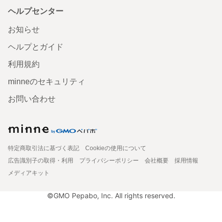
ヘルプセンター
お知らせ
ヘルプとガイド
利用規約
minneのセキュリティ
お問い合わせ
特定商取引法に基づく表記
Cookieの使用について
広告識別子の取得・利用
プライバシーポリシー
会社概要
採用情報
メディアキット
©GMO Pepabo, Inc. All rights reserved.