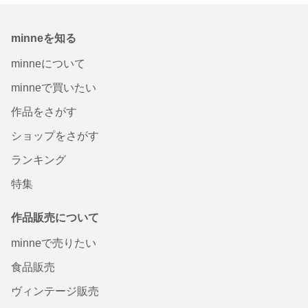
minneを知る
minneについて
minneで買いたい
作品をさがす
ショップをさがす
ランキング
特集
作品販売について
minneで売りたい
食品販売
ヴィンテージ販売