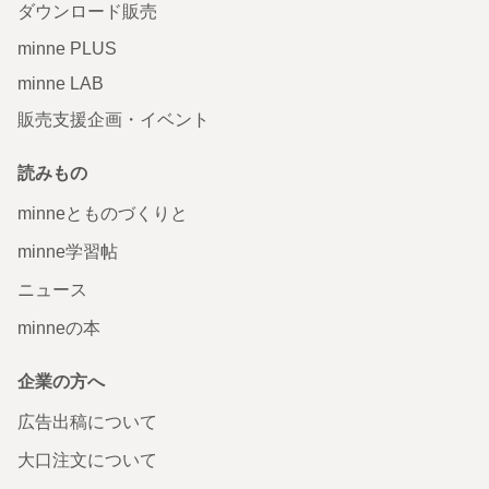
ダウンロード販売
minne PLUS
minne LAB
販売支援企画・イベント
読みもの
minneとものづくりと
minne学習帖
ニュース
minneの本
企業の方へ
広告出稿について
大口注文について