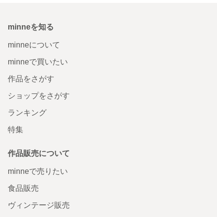
minneを知る
minneについて
minneで買いたい
作品をさがす
ショップをさがす
ランキング
特集
作品販売について
minneで売りたい
食品販売
ヴィンテージ販売