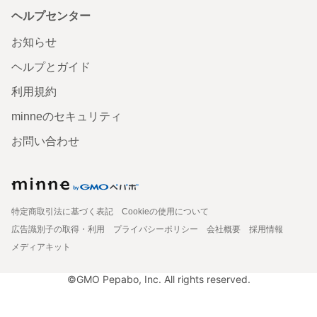
ヘルプセンター
お知らせ
ヘルプとガイド
利用規約
minneのセキュリティ
お問い合わせ
特定商取引法に基づく表記
Cookieの使用について
広告識別子の取得・利用
プライバシーポリシー
会社概要
採用情報
メディアキット
©GMO Pepabo, Inc. All rights reserved.