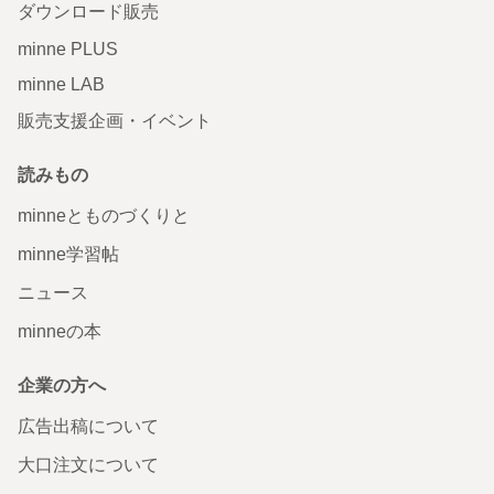
ダウンロード販売
minne PLUS
minne LAB
販売支援企画・イベント
読みもの
minneとものづくりと
minne学習帖
ニュース
minneの本
企業の方へ
広告出稿について
大口注文について