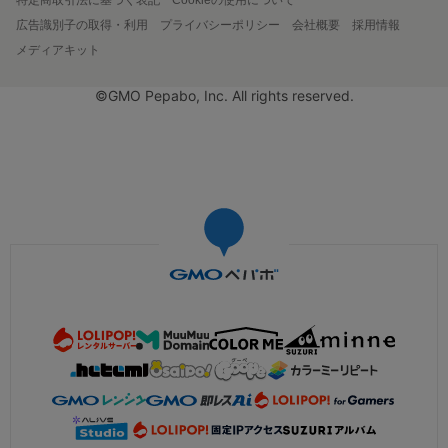
広告識別子の取得・利用
プライバシーポリシー
会社概要
採用情報
メディアキット
©GMO Pepabo, Inc. All rights reserved.