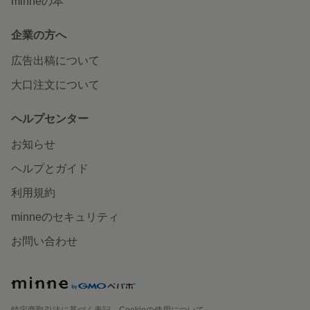
minneの本
企業の方へ
広告出稿について
大口注文について
ヘルプセンター
お知らせ
ヘルプとガイド
利用規約
minneのセキュリティ
お問い合わせ
特定商取引法に基づく表記
Cookieの使用について