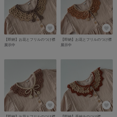
【即納】お花とフリルのつけ襟
【即納】お花とフリルのつけ襟
展示中
展示中
【即納】お花とフリルのつけ襟
【即納】手編みのつけ襟