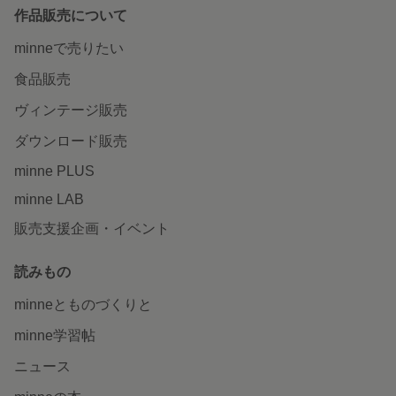
作品販売について
minneで売りたい
食品販売
ヴィンテージ販売
ダウンロード販売
minne PLUS
minne LAB
販売支援企画・イベント
読みもの
minneとものづくりと
minne学習帖
ニュース