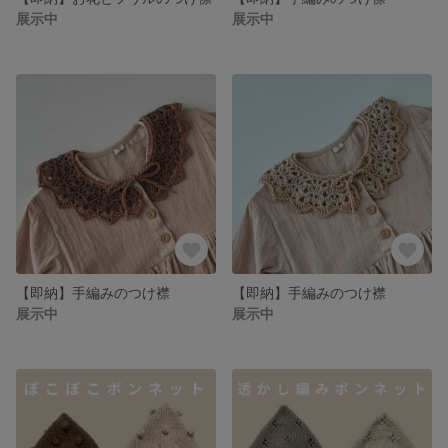
展示中
展示中
【即納】手編みのつけ襟
【即納】手編みのつけ襟
展示中
展示中