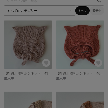
すべて
販売中
【即納】猫耳ボンネット 43cm
【即納】猫耳ボンネット 46cm
展示中
展示中