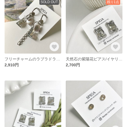
SOLD OUT
残り1点
フリーチャームのラブラドライトチェーンピアス/イヤリング
天然石の紫陽花ピアス/イヤリング
2,910円
2,700円