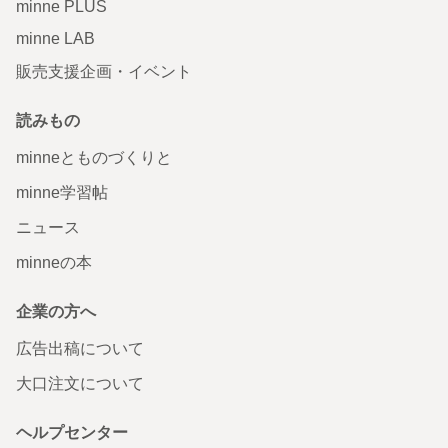
minne PLUS
minne LAB
販売支援企画・イベント
読みもの
minneとものづくりと
minne学習帖
ニュース
minneの本
企業の方へ
広告出稿について
大口注文について
ヘルプセンター