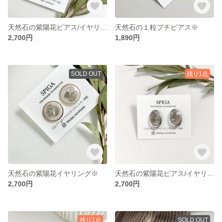
天然石の紫陽花ピアス/イヤリング
天然石の１粒プチピアス※
2,700円
1,890円
SOLD OUT
残り1点
天然石の紫陽花イヤリング※
天然石の紫陽花ピアス/イヤリング
2,700円
2,700円
残り1点
SOLD OUT