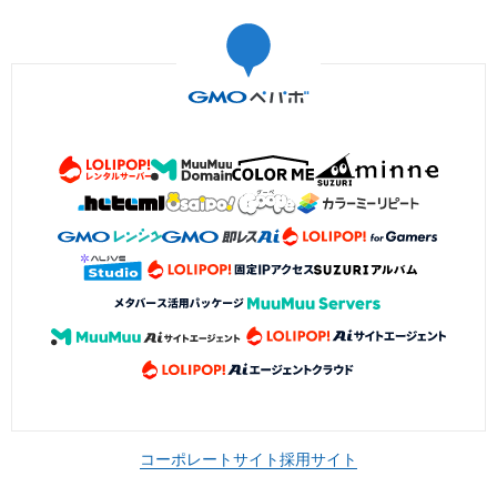
コーポレートサイト
採用サイト