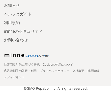
お知らせ
ヘルプとガイド
利用規約
minneのセキュリティ
お問い合わせ
特定商取引法に基づく表記
Cookieの使用について
広告識別子の取得・利用
プライバシーポリシー
会社概要
採用情報
メディアキット
©GMO Pepabo, Inc. All rights reserved.