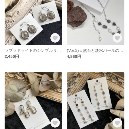
ラブラドライトのシンプルサークルピアス/イヤリング
(Ver.3)天然石と淡水パールのうるつや贅沢チョーカー
2,450円
4,860円