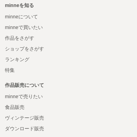
minneを知る
minneについて
minneで買いたい
作品をさがす
ショップをさがす
ランキング
特集
作品販売について
minneで売りたい
食品販売
ヴィンテージ販売
ダウンロード販売