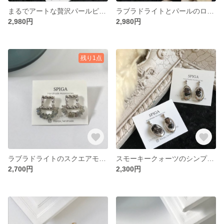
まるでアートな贅沢パールピアス
ラブラドライトとパールのロングピアス/イヤリング
2,980円
2,980円
残り1点
ラブラドライトのスクエアモチーフピアス(※)
スモーキークォーツのシンプルオーバルピアス/イヤリング
2,700円
2,300円