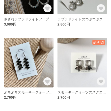
さざれラブラドライトフープピアス/イヤリング
ラブラドライトのつぶつぶクリアピアス/イヤリング
3,080円
2,800円
残り1点
ぷちぷちスモーキークォーツのぷっくりピアス/イヤリング
スモーキークォーツのスクエアモチーフピアス(※)
2,760円
2,700円