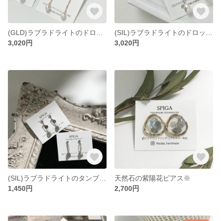
(GLD)ラブラドライトのドロップピアス/イヤリング
(SIL)ラブラドライトのドロップピアス/イヤリング
3,020円
3,020円
(SIL)ラブラドライトのタンブルミニピアス/イヤリング
天然石の紫陽花ピアス※
1,450円
2,700円