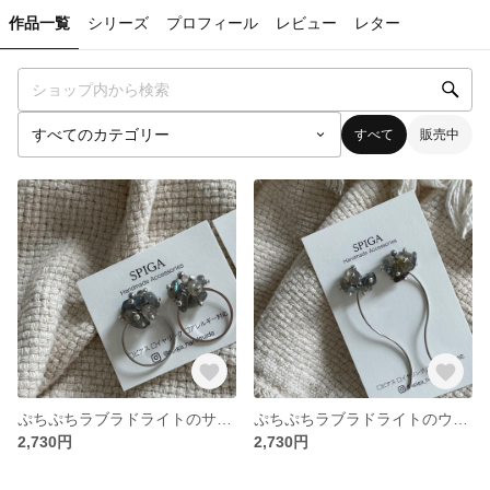
作品一覧
シリーズ
プロフィール
レビュー
レター
すべて
販売中
ぷちぷちラブラドライトのサークルピアス/イヤリング
ぷちぷちラブラドライトのウェーブピアス/イヤリング
2,730円
2,730円